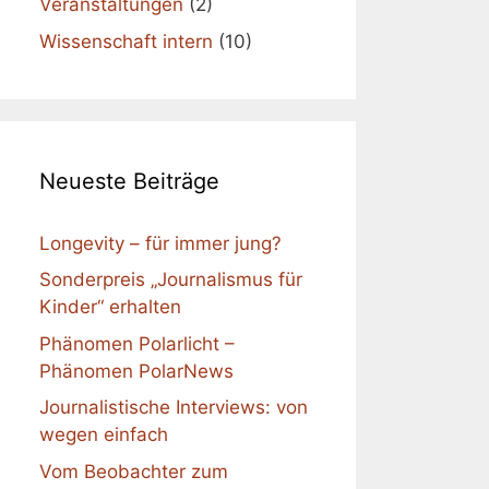
Veranstaltungen
(2)
Wissenschaft intern
(10)
Neueste Beiträge
Longevity – für immer jung?
Sonderpreis „Journalismus für
Kinder“ erhalten
Phänomen Polarlicht –
Phänomen PolarNews
Journalistische Interviews: von
wegen einfach
Vom Beobachter zum