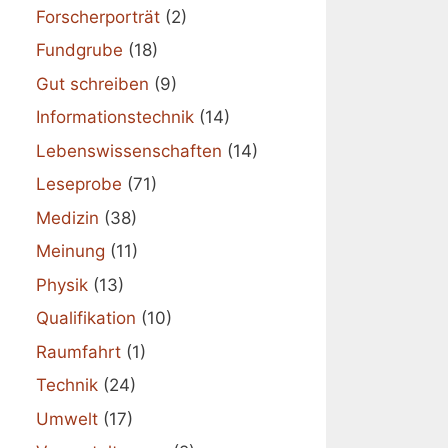
Forscherporträt
(2)
Fundgrube
(18)
Gut schreiben
(9)
Informationstechnik
(14)
Lebenswissenschaften
(14)
Leseprobe
(71)
Medizin
(38)
Meinung
(11)
Physik
(13)
Qualifikation
(10)
Raumfahrt
(1)
Technik
(24)
Umwelt
(17)