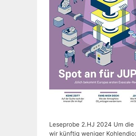
Leseprobe 2.HJ 2024 Um die
wir künftig weniger Kohlendi