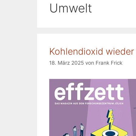
Umwelt
Kohlendioxid wieder
18. März 2025
von
Frank Frick