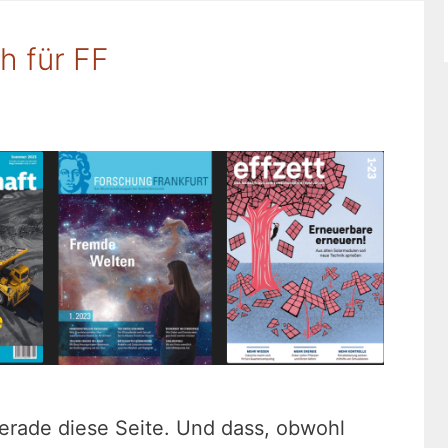
ch für FF
erade diese Seite. Und dass, obwohl