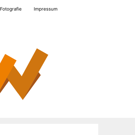
Fotografie
Impressum