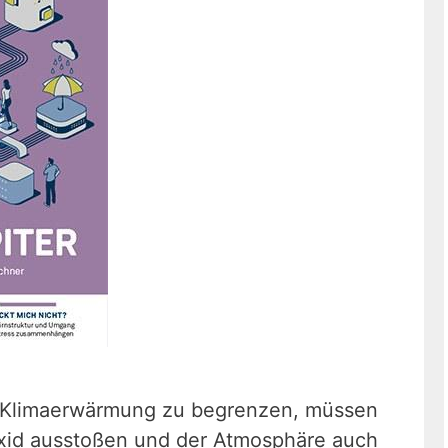
 Klimaerwärmung zu begrenzen, müssen
oxid ausstoßen und der Atmosphäre auch