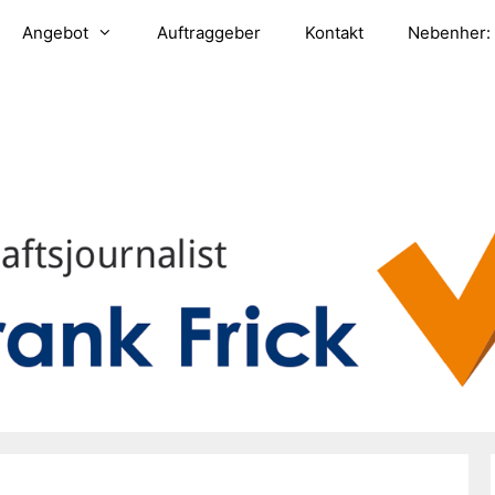
Angebot
Auftraggeber
Kontakt
Nebenher: 