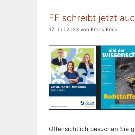
FF schreibt jetzt au
17. Juli 2023
von
Frank Frick
Offensichtlich besuchen Sie g