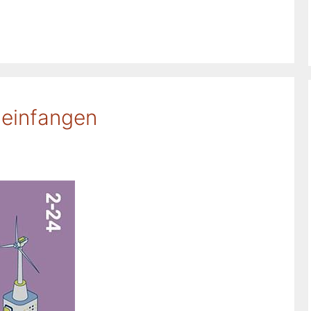
 einfangen