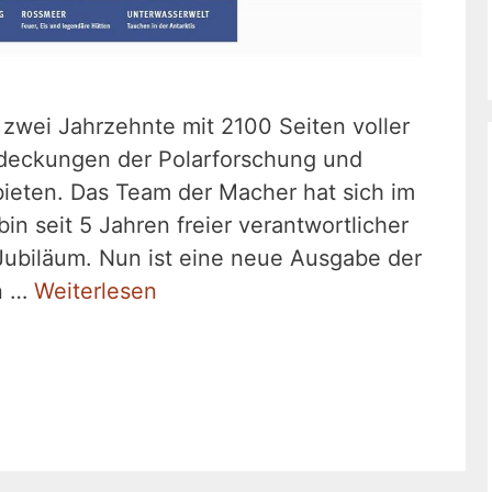
zwei Jahrzehnte mit 2100 Seiten voller
tdeckungen der Polarforschung und
ieten. Das Team der Macher hat sich im
bin seit 5 Jahren freier verantwortlicher
Jubiläum. Nun ist eine neue Ausgabe der
en …
Weiterlesen