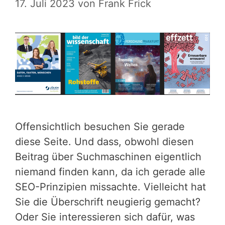
17. Juli 2023
von
Frank Frick
Offensichtlich besuchen Sie gerade
diese Seite. Und dass, obwohl diesen
Beitrag über Suchmaschinen eigentlich
niemand finden kann, da ich gerade alle
SEO-Prinzipien missachte. Vielleicht hat
Sie die Überschrift neugierig gemacht?
Oder Sie interessieren sich dafür, was