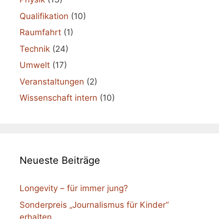
Qualifikation
(10)
Raumfahrt
(1)
Technik
(24)
Umwelt
(17)
Veranstaltungen
(2)
Wissenschaft intern
(10)
Neueste Beiträge
Longevity – für immer jung?
Sonderpreis „Journalismus für Kinder“
erhalten