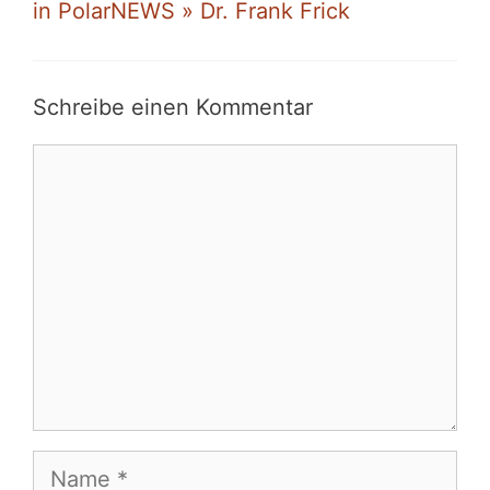
in PolarNEWS » Dr. Frank Frick
Schreibe einen Kommentar
Kommentar
Name