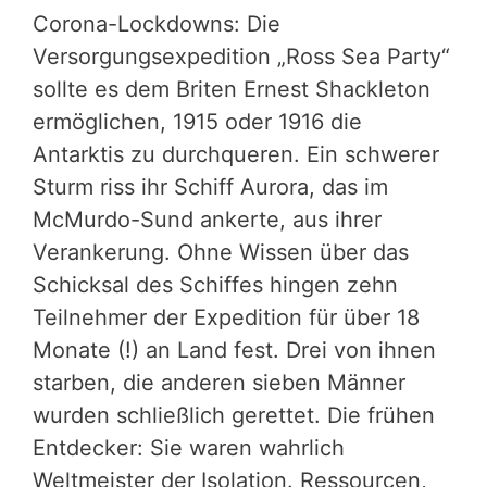
Corona-Lockdowns: Die
Versorgungsexpedition „Ross Sea Party“
sollte es dem Briten Ernest Shackleton
ermöglichen, 1915 oder 1916 die
Antarktis zu durchqueren. Ein schwerer
Sturm riss ihr Schiff Aurora, das im
McMurdo-Sund ankerte, aus ihrer
Verankerung. Ohne Wissen über das
Schicksal des Schiffes hingen zehn
Teilnehmer der Expedition für über 18
Monate (!) an Land fest. Drei von ihnen
starben, die anderen sieben Männer
wurden schließlich gerettet. Die frühen
Entdecker: Sie waren wahrlich
Weltmeister der Isolation. Ressourcen,