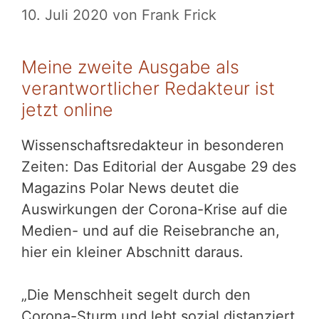
10. Juli 2020
von
Frank Frick
Meine zweite Ausgabe als
verantwortlicher Redakteur ist
jetzt online
Wissenschaftsredakteur in besonderen
Zeiten: Das Editorial der Ausgabe 29 des
Magazins Polar News deutet die
Auswirkungen der Corona-Krise auf die
Medien- und auf die Reisebranche an,
hier ein kleiner Abschnitt daraus.
„Die Menschheit segelt durch den
Corona-Sturm und lebt sozial distanziert