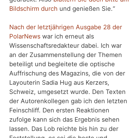
Bildschirm durch
und genießen Sie.“
Nach der letztjährigen Ausgabe 28 der
PolarNews
war ich erneut als
Wissenschaftsredakteur dabei. Ich war
an der Zusammenstellung der Themen
beteiligt und begleitete die optische
Auffrischung des Magazins, die von der
Layouterin Sadia Hug aus Kerzers,
Schweiz, umgesetzt wurde. Den Texten
der Autorenkollegen gab ich den letzten
Feinschliff. Den ersten Reaktionen
zufolge kann sich das Ergebnis sehen
lassen. Das Lob reichte bis hin zu der
Feststellung, es sei die beste und