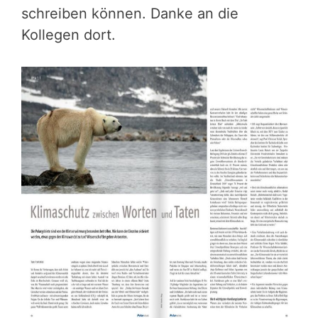
schreiben können. Danke an die
Kollegen dort.