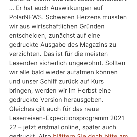
… Er hat auch Auswirkungen auf
PolarNEWS. Schweren Herzens mussten
wir aus wirtschaftlichen Gründen
entscheiden, zunächst auf eine
gedruckte Ausgabe des Magazins zu
verzichten. Das ist für die meisten
Lesenden sicherlich ungewohnt. Sollten
wir alle bald wieder aufatmen können
und unser Schiff zurück auf Kurs
bringen, werden wir im Herbst eine
gedruckte Version herausgeben.
Gleiches gilt auch für das neue
Leserreisen-Expeditionsprogramm 2021-
22 – jetzt erstmal online, später auch
gedruckt. Also
blättern Sie doch bitte am