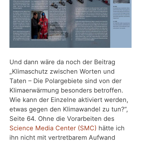
Und dann wäre da noch der Beitrag
„Klimaschutz zwischen Worten und
Taten – Die Polargebiete sind von der
Klimaerwärmung besonders betroffen.
Wie kann der Einzelne aktiviert werden,
etwas gegen den Klimawandel zu tun?“,
Seite 64. Ohne die Vorarbeiten des
Science Media Center (SMC)
hätte ich
ihn nicht mit vertretbarem Aufwand