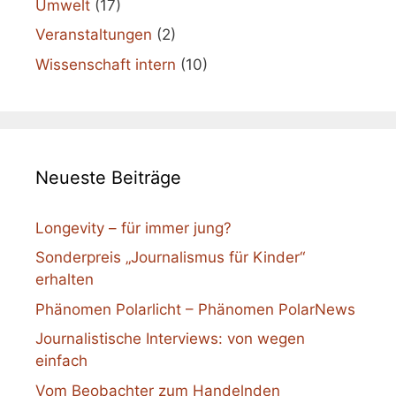
Umwelt
(17)
Veranstaltungen
(2)
Wissenschaft intern
(10)
Neueste Beiträge
Longevity – für immer jung?
Sonderpreis „Journalismus für Kinder“
erhalten
Phänomen Polarlicht – Phänomen PolarNews
Journalistische Interviews: von wegen
einfach
Vom Beobachter zum Handelnden