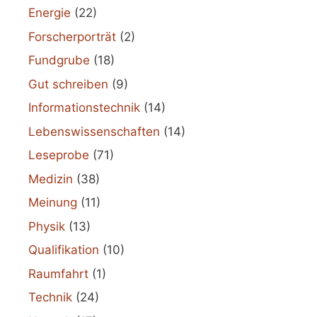
Energie
(22)
Forscherporträt
(2)
Fundgrube
(18)
Gut schreiben
(9)
Informationstechnik
(14)
Lebenswissenschaften
(14)
Leseprobe
(71)
Medizin
(38)
Meinung
(11)
Physik
(13)
Qualifikation
(10)
Raumfahrt
(1)
Technik
(24)