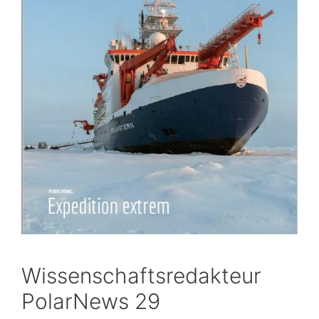
Wissenschaftsredakteur
PolarNews 29