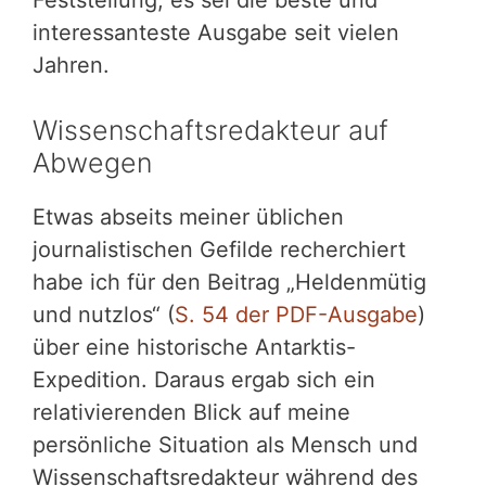
interessanteste Ausgabe seit vielen
Jahren.
Wissenschaftsredakteur auf
Abwegen
Etwas abseits meiner üblichen
journalistischen Gefilde recherchiert
habe ich für den Beitrag „Heldenmütig
und nutzlos“ (
S. 54 der PDF-Ausgabe
)
über eine historische Antarktis-
Expedition. Daraus ergab sich ein
relativierenden Blick auf meine
persönliche Situation als Mensch und
Wissenschaftsredakteur während des