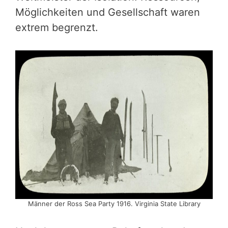
Möglichkeiten und Gesellschaft waren
extrem begrenzt.
Männer der Ross Sea Party 1916. Virginia State Library