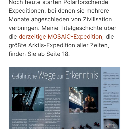
Noch heute starten Polarforschende
Expeditionen, bei denen sie mehrere
Monate abgeschieden von Zivilisation
verbringen. Meine Titelgeschichte über
die
derzeitige MOSAiC-Expedition
, die
größte Arktis-Expedition aller Zeiten,
finden Sie ab Seite 18.