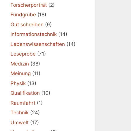
Forscherporträt
(2)
Fundgrube
(18)
Gut schreiben
(9)
Informationstechnik
(14)
Lebenswissenschaften
(14)
Leseprobe
(71)
Medizin
(38)
Meinung
(11)
Physik
(13)
Qualifikation
(10)
Raumfahrt
(1)
Technik
(24)
Umwelt
(17)