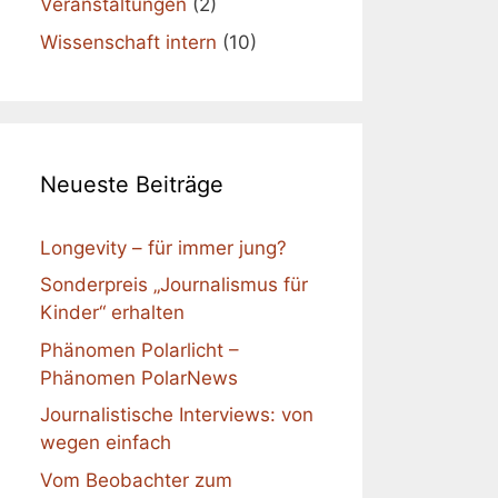
Veranstaltungen
(2)
Wissenschaft intern
(10)
Neueste Beiträge
Longevity – für immer jung?
Sonderpreis „Journalismus für
Kinder“ erhalten
Phänomen Polarlicht –
Phänomen PolarNews
Journalistische Interviews: von
wegen einfach
Vom Beobachter zum