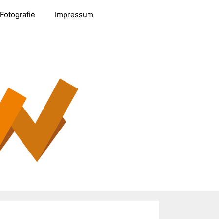
Fotografie
Impressum