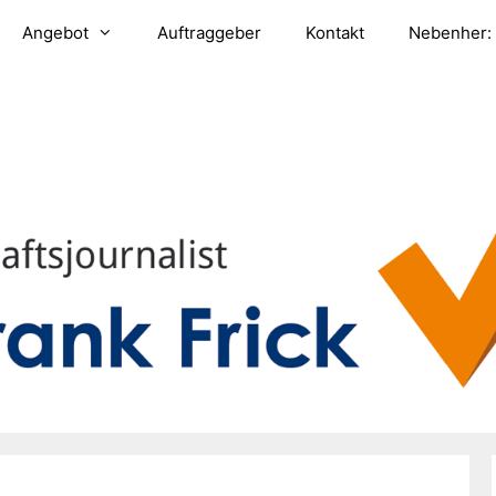
Angebot
Auftraggeber
Kontakt
Nebenher: 