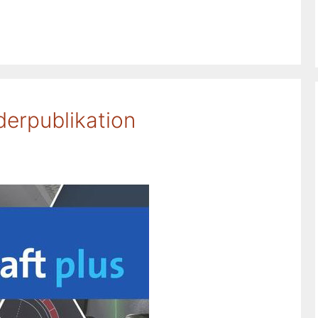
erpublikation