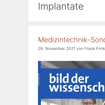
Implantate
Medizintechnik-Sond
29. November 2021
von
Frank Frick