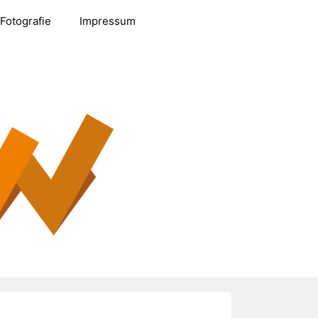
Fotografie
Impressum