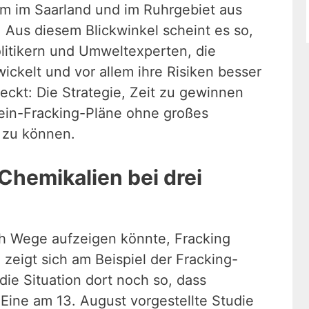
m im Saarland und im Ruhrgebiet aus
 Aus diesem Blickwinkel scheint es so,
litikern und Umweltexperten, die
ckelt und vor allem ihre Risiken besser
teckt: Die Strategie, Zeit zu gewinnen
stein-Fracking-Pläne ohne großes
 zu können.
hemikalien bei drei
h Wege aufzeigen könnte, Fracking
 zeigt sich am Beispiel der Fracking-
die Situation dort noch so, dass
 Eine am 13. August vorgestellte Studie