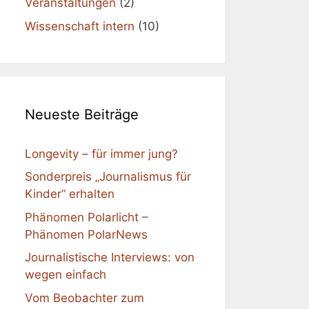
Veranstaltungen
(2)
Wissenschaft intern
(10)
Neueste Beiträge
Longevity – für immer jung?
Sonderpreis „Journalismus für
Kinder“ erhalten
Phänomen Polarlicht –
Phänomen PolarNews
Journalistische Interviews: von
wegen einfach
Vom Beobachter zum