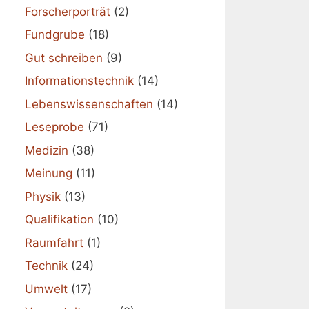
Forscherporträt
(2)
Fundgrube
(18)
Gut schreiben
(9)
Informationstechnik
(14)
Lebenswissenschaften
(14)
Leseprobe
(71)
Medizin
(38)
Meinung
(11)
Physik
(13)
Qualifikation
(10)
Raumfahrt
(1)
Technik
(24)
Umwelt
(17)