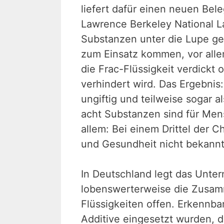
liefert dafür einen neuen Bel
Lawrence Berkeley National La
Substanzen unter die Lupe g
zum Einsatz kommen, vor allem
die Frac-Flüssigkeit verdickt
verhindert wird. Das Ergebnis
ungiftig und teilweise sogar 
acht Substanzen sind für Men
allem: Bei einem Drittel der 
und Gesundheit nicht bekannt
In Deutschland legt das Unter
lobenswerterweise die Zusam
Flüssigkeiten offen. Erkennbar
Additive eingesetzt wurden, d