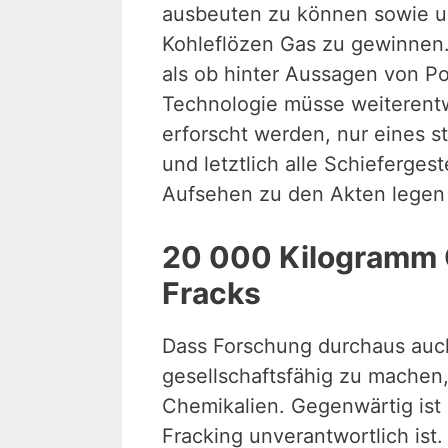
ausbeuten zu können sowie u
Kohleflözen Gas zu gewinnen.
als ob hinter Aussagen von Po
Technologie müsse weiterentwi
erforscht werden, nur eines s
und letztlich alle Schieferge
Aufsehen zu den Akten legen
20 000 Kilogramm C
Fracks
Dass Forschung durchaus auc
gesellschaftsfähig zu machen,
Chemikalien. Gegenwärtig ist 
Fracking unverantwortlich ist.