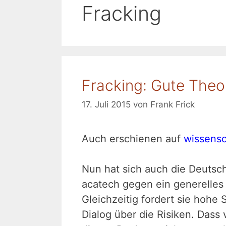
Fracking
Fracking: Gute Theor
17. Juli 2015
von
Frank Frick
Auch erschienen auf
wissensc
Nun hat sich auch die Deutsc
acatech gegen ein generelles
Gleichzeitig fordert sie hohe
Dialog über die Risiken. Dass