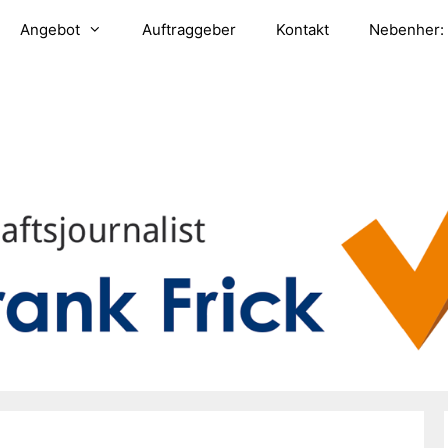
Angebot
Auftraggeber
Kontakt
Nebenher: 