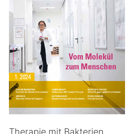
Therapie mit Bakterien