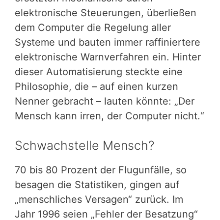
elektronische Steuerungen, überließen
dem Computer die Regelung aller
Systeme und bauten immer raffiniertere
elektronische Warnverfahren ein. Hinter
dieser Automatisierung steckte eine
Philosophie, die – auf einen kurzen
Nenner gebracht – lauten könnte: „Der
Mensch kann irren, der Computer nicht.“
Schwachstelle Mensch?
70 bis 80 Prozent der Flugunfälle, so
besagen die Statistiken, gingen auf
„menschliches Versagen“ zurück. Im
Jahr 1996 seien „Fehler der Besatzung“