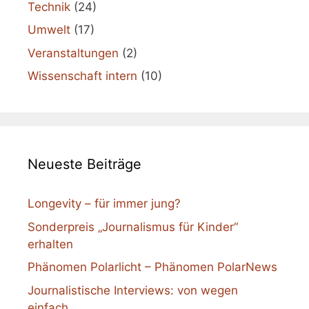
Technik
(24)
Umwelt
(17)
Veranstaltungen
(2)
Wissenschaft intern
(10)
Neueste Beiträge
Longevity – für immer jung?
Sonderpreis „Journalismus für Kinder“
erhalten
Phänomen Polarlicht – Phänomen PolarNews
Journalistische Interviews: von wegen
einfach