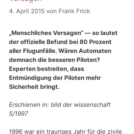
4. April 2015
von
Frank Frick
„Menschliches Versagen“ — so lautet
der offizielle Befund bei 80 Prozent
aller Flugunfälle. Wären Automaten
demnach die besseren Piloten?
Experten bestreiten, dass
Entmündigung der Piloten mehr
Sicherheit bringt.
Erschienen in: bild der wissenschaft
5/1997
1996 war ein trauriges Jahr für die zivile