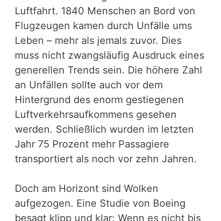
Luftfahrt. 1840 Menschen an Bord von
Flugzeugen kamen durch Unfälle ums
Leben – mehr als jemals zuvor. Dies
muss nicht zwangsläufig Ausdruck eines
generellen Trends sein. Die höhere Zahl
an Unfällen sollte auch vor dem
Hintergrund des enorm gestiegenen
Luftverkehrsaufkommens gesehen
werden. Schließlich wurden im letzten
Jahr 75 Prozent mehr Passagiere
transportiert als noch vor zehn Jahren.
Doch am Horizont sind Wolken
aufgezogen. Eine Studie von Boeing
besagt klipp und klar: Wenn es nicht bis