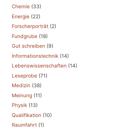
Chemie
(33)
Energie
(22)
Forscherporträt
(2)
Fundgrube
(18)
Gut schreiben
(9)
Informationstechnik
(14)
Lebenswissenschaften
(14)
Leseprobe
(71)
Medizin
(38)
Meinung
(11)
Physik
(13)
Qualifikation
(10)
Raumfahrt
(1)