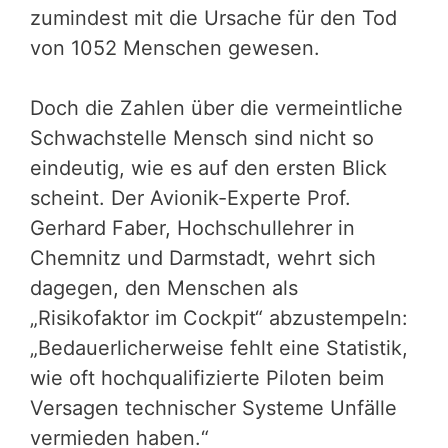
zumindest mit die Ursache für den Tod
von 1052 Menschen gewesen.
Doch die Zahlen über die vermeintliche
Schwachstelle Mensch sind nicht so
eindeutig, wie es auf den ersten Blick
scheint. Der Avionik-Experte Prof.
Gerhard Faber, Hochschullehrer in
Chemnitz und Darmstadt, wehrt sich
dagegen, den Menschen als
„Risikofaktor im Cockpit“ abzustempeln:
„Bedauerlicherweise fehlt eine Statistik,
wie oft hochqualifizierte Piloten beim
Versagen technischer Systeme Unfälle
vermieden haben.“