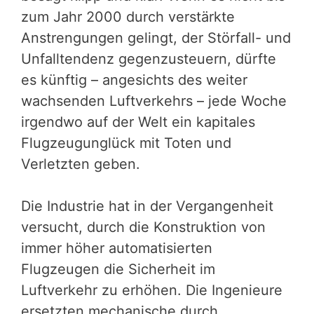
zum Jahr 2000 durch verstärkte
Anstrengungen gelingt, der Störfall- und
Unfalltendenz gegenzusteuern, dürfte
es künftig – angesichts des weiter
wachsenden Luft­verkehrs – jede Woche
irgendwo auf der Welt ein kapitales
Flugzeugunglück mit Toten und
Verletzten geben.
Die Industrie hat in der Vergangenheit
versucht, durch die Konstruktion von
immer höher automatisierten
Flugzeugen die Sicherheit im
Luftverkehr zu erhöhen. Die Ingenieure
ersetzten mechanische durch