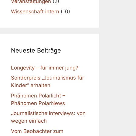
Veranstaltungen
(2)
Wissenschaft intern
(10)
Neueste Beiträge
Longevity – für immer jung?
Sonderpreis „Journalismus für
Kinder“ erhalten
Phänomen Polarlicht –
Phänomen PolarNews
Journalistische Interviews: von
wegen einfach
Vom Beobachter zum