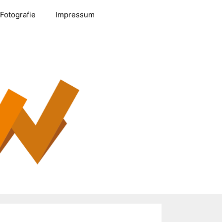
Fotografie
Impressum