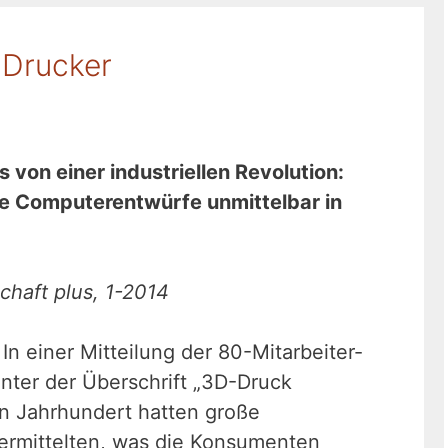
-Drucker
 von einer industriellen Revolution:
le Computerentwürfe unmittelbar in
chaft plus, 1-2014
 In einer Mitteilung der 80-Mitarbeiter-
nter der Überschrift „3D-Druck
ten Jahrhundert hatten große
ermittelten, was die Konsumenten