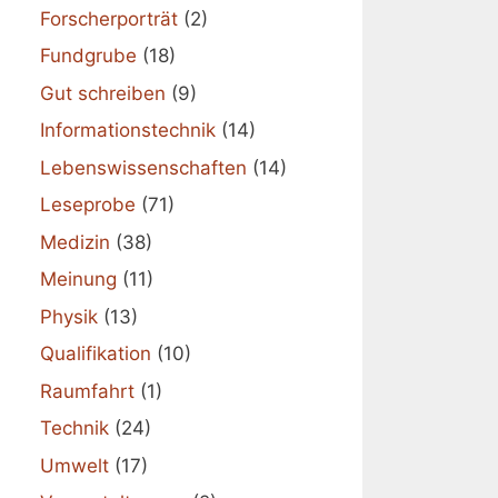
Forscherporträt
(2)
Fundgrube
(18)
Gut schreiben
(9)
Informationstechnik
(14)
Lebenswissenschaften
(14)
Leseprobe
(71)
Medizin
(38)
Meinung
(11)
Physik
(13)
Qualifikation
(10)
Raumfahrt
(1)
Technik
(24)
Umwelt
(17)