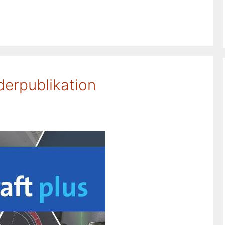
erpublikation