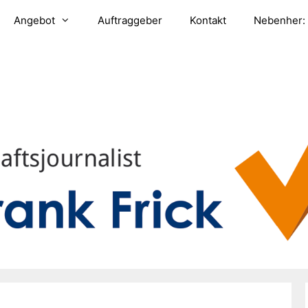
Angebot
Auftraggeber
Kontakt
Nebenher: 