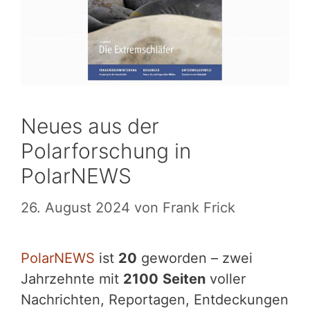
Neues aus der
Polarforschung in
PolarNEWS
26. August 2024
von
Frank Frick
PolarNEWS
ist
20
geworden – zwei
Jahrzehnte mit
2100
Seiten
voller
Nachrichten, Reportagen, Entdeckungen