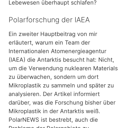
Lebewesen überhaupt schlafen?
Polarforschung der IAEA
Ein zweiter Hauptbeitrag von mir
erläutert, warum ein Team der
Internationalen Atomenergieagentur
(IAEA) die Antarktis besucht hat: Nicht,
um die Verwendung nuklearen Materials
zu überwachen, sondern um dort
Mikroplastik zu sammeln und später zu
analysieren. Der Artikel informiert
darüber, was die Forschung bisher über
Mikroplastik in der Antarktis weiß.
PolarNEWS ist bestrebt, auch die