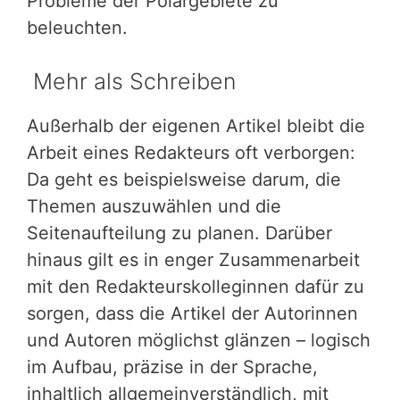
Probleme der Polargebiete zu
beleuchten.
Mehr als Schreiben
Außerhalb der eigenen Artikel bleibt die
Arbeit eines Redakteurs oft verborgen:
Da geht es beispielsweise darum, die
Themen auszuwählen und die
Seitenaufteilung zu planen. Darüber
hinaus gilt es in enger Zusammenarbeit
mit den Redakteurskolleginnen dafür zu
sorgen, dass die Artikel der Autorinnen
und Autoren möglichst glänzen – logisch
im Aufbau, präzise in der Sprache,
inhaltlich allgemeinverständlich, mit