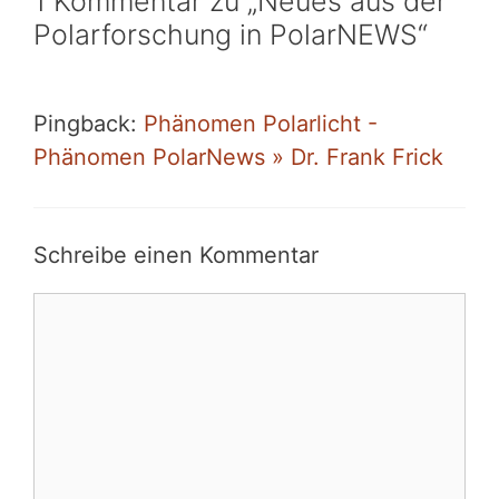
1 Kommentar zu „Neues aus der
Polarforschung in PolarNEWS“
Pingback:
Phänomen Polarlicht -
Phänomen PolarNews » Dr. Frank Frick
Schreibe einen Kommentar
Kommentar