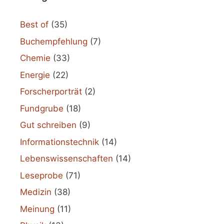
Best of
(35)
Buchempfehlung
(7)
Chemie
(33)
Energie
(22)
Forscherporträt
(2)
Fundgrube
(18)
Gut schreiben
(9)
Informationstechnik
(14)
Lebenswissenschaften
(14)
Leseprobe
(71)
Medizin
(38)
Meinung
(11)