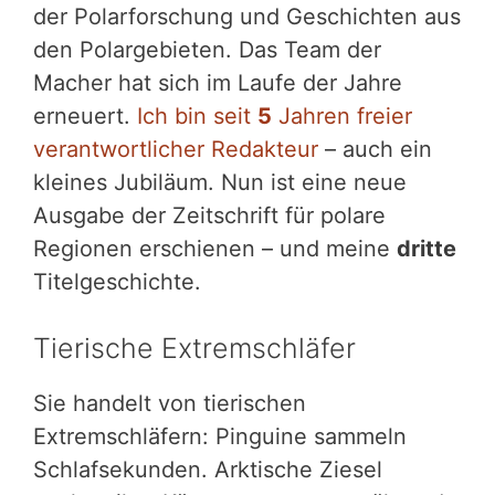
der Polarforschung und Geschichten aus
den Polargebieten. Das Team der
Macher hat sich im Laufe der Jahre
erneuert.
Ich bin seit
5
Jahren freier
verantwortlicher Redakteur
– auch ein
kleines Jubiläum. Nun ist eine neue
Ausgabe der Zeitschrift für polare
Regionen erschienen – und meine
dritte
Titelgeschichte.
Tierische Extremschläfer
Sie handelt von tierischen
Extremschläfern: Pinguine sammeln
Schlafsekunden. Arktische Ziesel