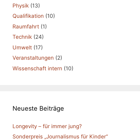
Physik
(13)
Qualifikation
(10)
Raumfahrt
(1)
Technik
(24)
Umwelt
(17)
Veranstaltungen
(2)
Wissenschaft intern
(10)
Neueste Beiträge
Longevity – für immer jung?
Sonderpreis „Journalismus für Kinder“