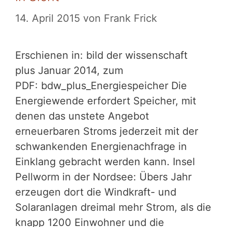
14. April 2015
von
Frank Frick
Erschienen in: bild der wissenschaft
plus Januar 2014, zum
PDF: bdw_plus_Energiespeicher Die
Energiewende erfordert Speicher, mit
denen das unstete Angebot
erneuerbaren Stroms jederzeit mit der
schwankenden Energienachfrage in
Einklang gebracht werden kann. Insel
Pellworm in der Nordsee: Übers Jahr
erzeugen dort die Windkraft- und
Solaranlagen dreimal mehr Strom, als die
knapp 1200 Einwohner und die