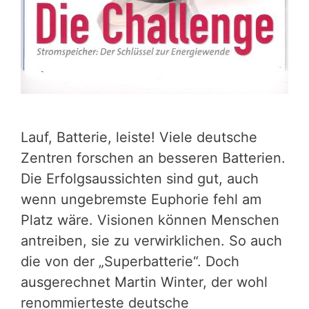
Lauf, Batterie, leiste! Viele deutsche
Zentren forschen an besseren Batterien.
Die Erfolgsaussichten sind gut, auch
wenn ungebremste Euphorie fehl am
Platz wäre. Visionen können Menschen
antreiben, sie zu verwirklichen. So auch
die von der „Superbatterie“. Doch
ausgerechnet Martin Winter, der wohl
renommierteste deutsche