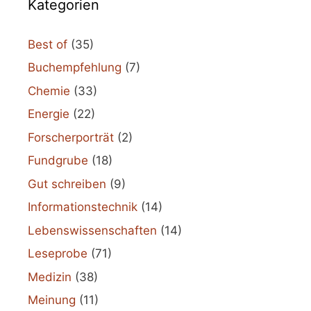
Kategorien
Best of
(35)
Buchempfehlung
(7)
Chemie
(33)
Energie
(22)
Forscherporträt
(2)
Fundgrube
(18)
Gut schreiben
(9)
Informationstechnik
(14)
Lebenswissenschaften
(14)
Leseprobe
(71)
Medizin
(38)
Meinung
(11)