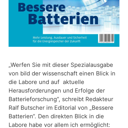
„Werfen Sie mit dieser Spezialausgabe
von bild der wissenschaft einen Blick in
die Labore und auf aktuelle
Herausforderungen und Erfolge der
Batterieforschung“, schreibt Redakteur
Ralf Butscher im Editorial von „Bessere
Batterien“. Den direkten Blick in die
Labore habe vor allem ich ermöglicht: