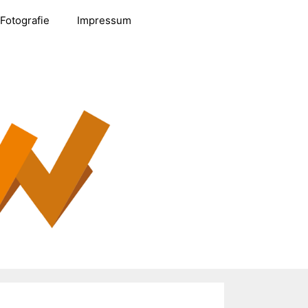
Fotografie
Impressum