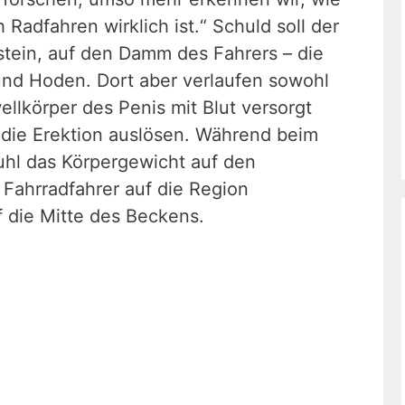
 Radfahren wirklich ist.“ Schuld soll der
dstein, auf den Damm des Fahrers – die
und Hoden. Dort aber verlaufen sowohl
ellkörper des Penis mit Blut versorgt
e die Erektion auslösen. Während beim
uhl das Körpergewicht auf den
 Fahrradfahrer auf die Region
f die Mitte des Beckens.