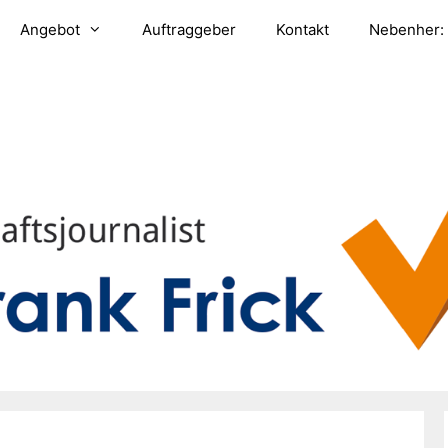
Angebot
Auftraggeber
Kontakt
Nebenher: 