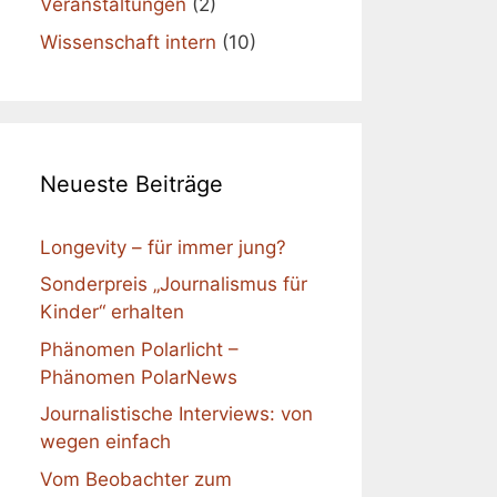
Veranstaltungen
(2)
Wissenschaft intern
(10)
Neueste Beiträge
Longevity – für immer jung?
Sonderpreis „Journalismus für
Kinder“ erhalten
Phänomen Polarlicht –
Phänomen PolarNews
Journalistische Interviews: von
wegen einfach
Vom Beobachter zum