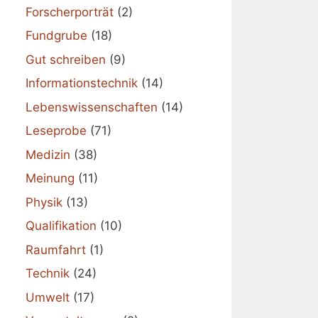
Forscherporträt
(2)
Fundgrube
(18)
Gut schreiben
(9)
Informationstechnik
(14)
Lebenswissenschaften
(14)
Leseprobe
(71)
Medizin
(38)
Meinung
(11)
Physik
(13)
Qualifikation
(10)
Raumfahrt
(1)
Technik
(24)
Umwelt
(17)