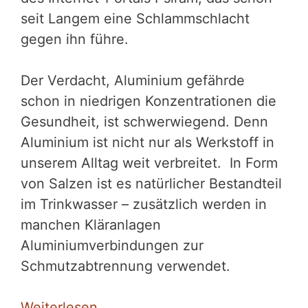
seit Langem eine Schlammschlacht
gegen ihn führe.
Der Verdacht, Aluminium gefährde
schon in niedrigen Konzentrationen die
Gesundheit, ist schwerwiegend. Denn
Aluminium ist nicht nur als Werkstoff in
unserem Alltag weit verbreitet. In Form
von Salzen ist es natürlicher Bestandteil
im Trinkwasser – zusätzlich werden in
manchen Kläranlagen
Aluminiumverbindungen zur
Schmutzabtrennung verwendet.
Weiterlesen