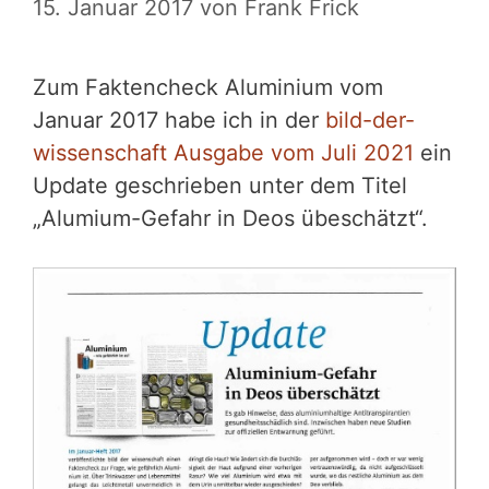
15. Januar 2017
von
Frank Frick
Zum Faktencheck Aluminium vom
Januar 2017 habe ich in der
bild-der-
wissenschaft Ausgabe vom Juli 2021
ein
Update geschrieben unter dem Titel
„Alumium-Gefahr in Deos übeschätzt“.