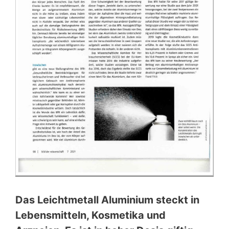
Das Leichtmetall Aluminium steckt in
Lebensmitteln, Kosmetika und