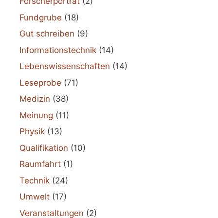
Forscherporträt
(2)
Fundgrube
(18)
Gut schreiben
(9)
Informationstechnik
(14)
Lebenswissenschaften
(14)
Leseprobe
(71)
Medizin
(38)
Meinung
(11)
Physik
(13)
Qualifikation
(10)
Raumfahrt
(1)
Technik
(24)
Umwelt
(17)
Veranstaltungen
(2)