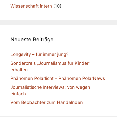
Wissenschaft intern
(10)
Neueste Beiträge
Longevity – für immer jung?
Sonderpreis „Journalismus für Kinder“
erhalten
Phänomen Polarlicht – Phänomen PolarNews
Journalistische Interviews: von wegen
einfach
Vom Beobachter zum Handelnden