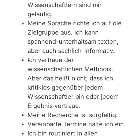
Wissenschaftlern sind mir
geläufig.
Meine Sprache richte ich auf die
Zielgruppe aus. Ich kann
spannend-unterhaltsam texten,
aber auch sachlich-informativ.
Ich vertraue der
wissenschaftlichen Methodik.
Aber das heißt nicht, dass ich
kritiklos gegenüber jedem
Wissenschaftler bin oder jedem
Ergebnis vertraue.
Meine Recherche ist sorgfältig.
Vereinbarte Termine halte ich ein.
Ich bin routiniert in allen