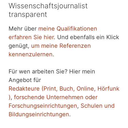
Wissenschaftsjournalist
transparent
Mehr über
meine Qualifikationen
erfahren Sie hier
. Und ebenfalls ein Klick
genügt,
um meine Referenzen
kennenzulernen
.
Für wen arbeiten Sie? Hier mein
Angebot für
Redakteure (Print, Buch, Online, Hörfunk
)
,
forschende Unternehmen oder
Forschungseinrichtungen
,
Schulen und
Bildungseinrichtungen
.