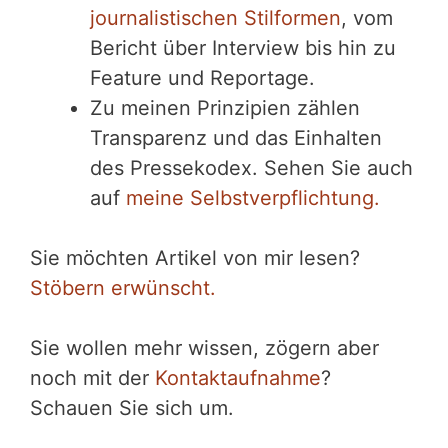
journalistischen Stilformen
, vom
Bericht über Interview bis hin zu
Feature und Reportage.
Zu meinen Prinzipien zählen
Transparenz und das Einhalten
des Pressekodex. Sehen Sie auch
auf
meine Selbstverpflichtung.
Sie möchten Artikel von mir lesen?
Stöbern erwünscht
.
Sie wollen mehr wissen, zögern aber
noch mit der
Kontaktaufnahme
?
Schauen Sie sich um.