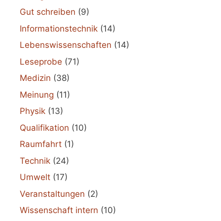
Gut schreiben
(9)
Informationstechnik
(14)
Lebenswissenschaften
(14)
Leseprobe
(71)
Medizin
(38)
Meinung
(11)
Physik
(13)
Qualifikation
(10)
Raumfahrt
(1)
Technik
(24)
Umwelt
(17)
Veranstaltungen
(2)
Wissenschaft intern
(10)