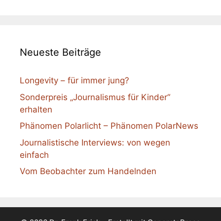
Neueste Beiträge
Longevity – für immer jung?
Sonderpreis „Journalismus für Kinder“
erhalten
Phänomen Polarlicht – Phänomen PolarNews
Journalistische Interviews: von wegen
einfach
Vom Beobachter zum Handelnden