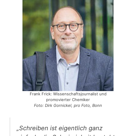
Frank Frick: Wissenschaftsjournalist und
promovierter Chemiker
Foto: Dirk Gornickel, pro Foto, Bonn
„Schreiben ist eigentlich ganz