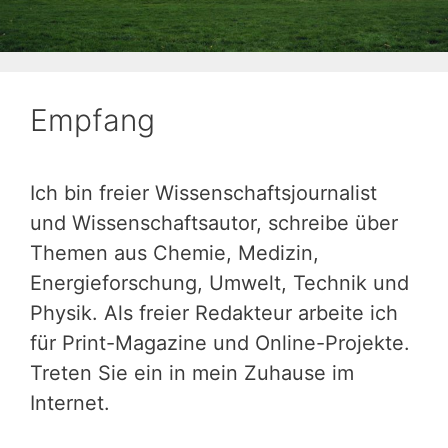
Empfang
Ich bin freier Wissenschaftsjournalist
und Wissenschaftsautor, schreibe über
Themen aus Chemie, Medizin,
Energieforschung, Umwelt, Technik und
Physik. Als freier Redakteur arbeite ich
für Print-Magazine und Online-Projekte.
Treten Sie ein in mein Zuhause im
Internet.