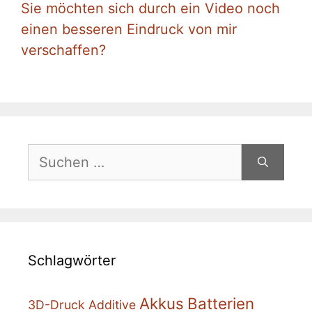
Sie möchten sich durch ein Video noch
einen besseren Eindruck von mir
verschaffen?
Suchen
nach:
Schlagwörter
Akkus
Batterien
3D-Druck
Additive