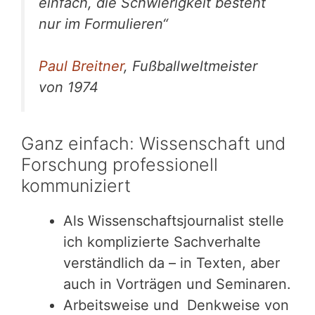
einfach, die Schwierigkeit besteht
nur im Formulieren“
Paul Breitner
, Fußballweltmeister
von 1974
Ganz einfach: Wissenschaft und
Forschung professionell
kommuniziert
Als Wissenschaftsjournalist stelle
ich komplizierte Sachverhalte
verständlich da – in Texten, aber
auch in Vorträgen und Seminaren.
Arbeitsweise und Denkweise von