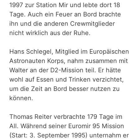
1997 zur Station Mir und lebte dort 18
Tage. Auch ein Feuer an Bord brachte
ihn und die anderen Crewmitglieder
nicht wirklich aus der Ruhe.
Hans Schlegel, Mitglied im Europäischen
Astronauten Korps, nahm zusammen mit
Walter an der D2-Mission teil. Er hätte
wohl auf Essen und Trinken verzichtet,
um die Zeit an Bord besser nutzen zu
können.
Thomas Reiter verbrachte 179 Tage im
All. Während seiner Euromir 95 Mission
(Start: 3. September 1995) unternahm er