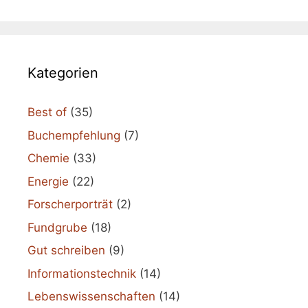
Kategorien
Best of
(35)
Buchempfehlung
(7)
Chemie
(33)
Energie
(22)
Forscherporträt
(2)
Fundgrube
(18)
Gut schreiben
(9)
Informationstechnik
(14)
Lebenswissenschaften
(14)