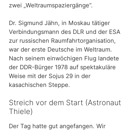
zwei „Weltraumspaziergänge“.
Dr. Sigmund Jähn, in Moskau tätiger
Verbindungsmann des DLR und der ESA
zur russischen Raumfahrtorganisation,
war der erste Deutsche im Weltraum.
Nach seinem einwöchigen Flug landete
der DDR-Bürger 1978 auf spektakuläre
Weise mit der Sojus 29 in der
kasachischen Steppe.
Streich vor dem Start (Astronaut
Thiele)
Der Tag hatte gut angefangen. Wir