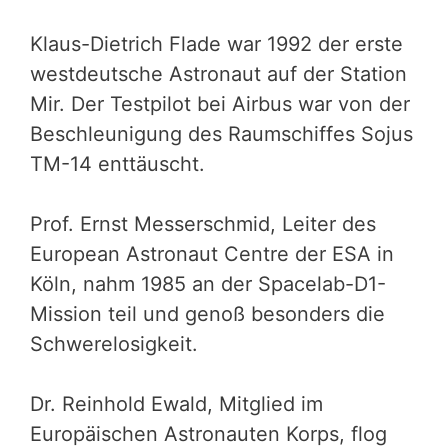
Klaus-Dietrich Flade war 1992 der erste
westdeutsche Astronaut auf der Station
Mir. Der Testpilot bei Airbus war von der
Beschleunigung des Raumschiffes Sojus
TM-14 enttäuscht.
Prof. Ernst Messerschmid, Leiter des
European Astronaut Centre der ESA in
Köln, nahm 1985 an der Spacelab-D1-
Mission teil und genoß besonders die
Schwerelosigkeit.
Dr. Reinhold Ewald, Mitglied im
Europäischen Astronauten Korps, flog