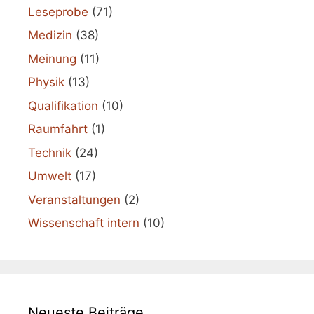
Leseprobe
(71)
Medizin
(38)
Meinung
(11)
Physik
(13)
Qualifikation
(10)
Raumfahrt
(1)
Technik
(24)
Umwelt
(17)
Veranstaltungen
(2)
Wissenschaft intern
(10)
Neueste Beiträge