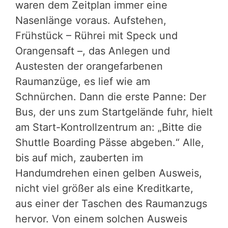
waren dem Zeitplan immer eine
Nasenlänge voraus. Aufstehen,
Frühstück – Rührei mit Speck und
Orangensaft –, das Anlegen und
Austesten der orangefarbenen
Raumanzüge, es lief wie am
Schnürchen. Dann die erste Panne: Der
Bus, der uns zum Startgelände fuhr, hielt
am Start-Kontrollzentrum an: „Bitte die
Shuttle Boarding Pässe abgeben.“ Alle,
bis auf mich, zauberten im
Handumdrehen einen gelben Ausweis,
nicht viel größer als eine Kreditkarte,
aus einer der Taschen des Raumanzugs
hervor. Von einem solchen Ausweis