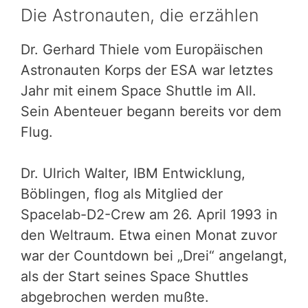
Die Astronauten, die erzählen
Dr. Gerhard Thiele vom Europäischen
Astronauten Korps der ESA war letztes
Jahr mit einem Space Shuttle im All.
Sein Abenteuer begann bereits vor dem
Flug.
Dr. Ulrich Walter, IBM Entwicklung,
Böblingen, flog als Mitglied der
Spacelab-D2-Crew am 26. April 1993 in
den Weltraum. Etwa einen Monat zuvor
war der Countdown bei „Drei“ angelangt,
als der Start seines Space Shuttles
abgebrochen werden mußte.