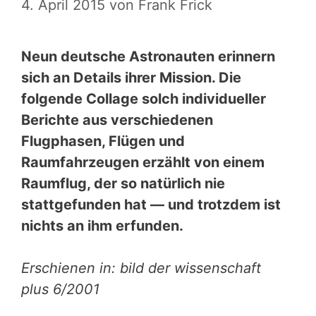
4. April 2015
von
Frank Frick
Neun deutsche Astronauten erinnern
sich an Details ihrer Mission. Die
folgende Collage solch individueller
Berichte aus verschiedenen
Flugphasen, Flügen und
Raumfahrzeugen erzählt von einem
Raumflug, der so natürlich nie
stattgefunden hat — und trotzdem ist
nichts an ihm erfunden.
Erschienen in: bild der wissenschaft
plus 6/2001