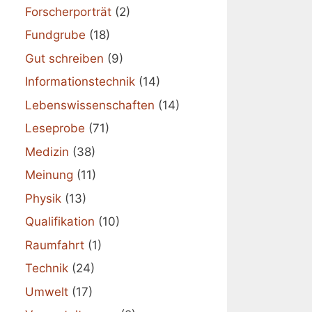
Forscherporträt
(2)
Fundgrube
(18)
Gut schreiben
(9)
Informationstechnik
(14)
Lebenswissenschaften
(14)
Leseprobe
(71)
Medizin
(38)
Meinung
(11)
Physik
(13)
Qualifikation
(10)
Raumfahrt
(1)
Technik
(24)
Umwelt
(17)