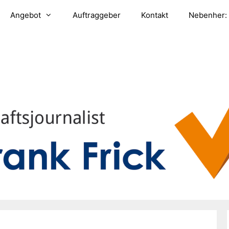
Angebot
Auftraggeber
Kontakt
Nebenher: 