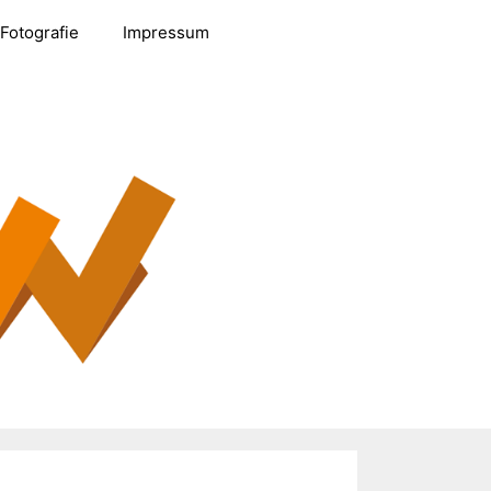
Fotografie
Impressum