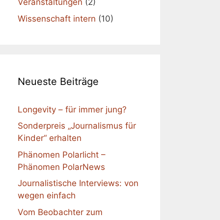
Veranstaltungen
(2)
Wissenschaft intern
(10)
Neueste Beiträge
Longevity – für immer jung?
Sonderpreis „Journalismus für
Kinder“ erhalten
Phänomen Polarlicht –
Phänomen PolarNews
Journalistische Interviews: von
wegen einfach
Vom Beobachter zum