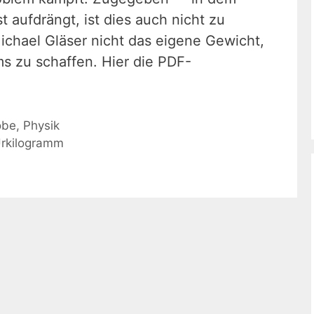
 aufdrängt, ist dies auch nicht zu
ichael Gläser nicht das eigene Gewicht,
s zu schaffen. Hier die PDF-
obe
,
Physik
rkilogramm