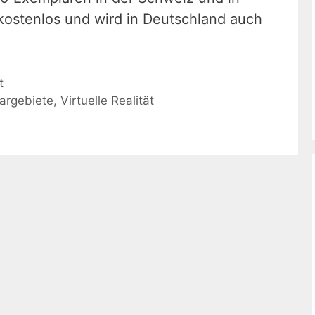
 kostenlos und wird in Deutschland auch
t
argebiete
,
Virtuelle Realität