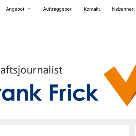
Angebot
Auftraggeber
Kontakt
Nebenher: 