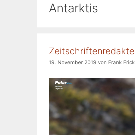
Antarktis
Zeitschriftenredakt
19. November 2019
von
Frank Frick