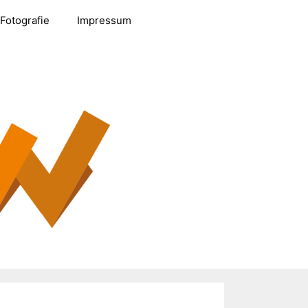
Fotografie
Impressum