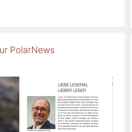
eur PolarNews