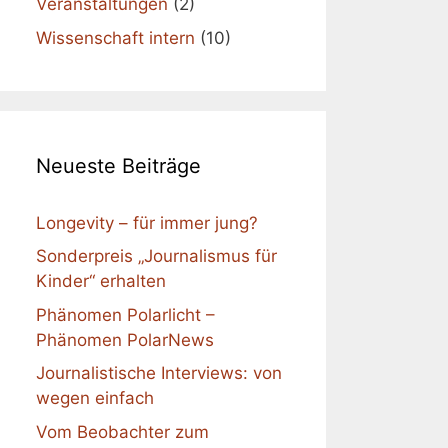
Veranstaltungen
(2)
Wissenschaft intern
(10)
Neueste Beiträge
Longevity – für immer jung?
Sonderpreis „Journalismus für
Kinder“ erhalten
Phänomen Polarlicht –
Phänomen PolarNews
Journalistische Interviews: von
wegen einfach
Vom Beobachter zum