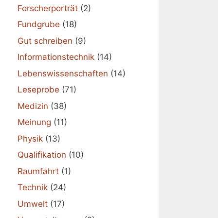
Forscherporträt
(2)
Fundgrube
(18)
Gut schreiben
(9)
Informationstechnik
(14)
Lebenswissenschaften
(14)
Leseprobe
(71)
Medizin
(38)
Meinung
(11)
Physik
(13)
Qualifikation
(10)
Raumfahrt
(1)
Technik
(24)
Umwelt
(17)