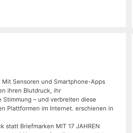
: Mit Sensoren und Smartphone-Apps
 ihren Blutdruck, ihr
 Stimmung – und verbreiten diese
en Plattformen im Internet. erschienen in
uck statt Briefmarken MIT 17 JAHREN