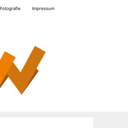
Fotografie
Impressum