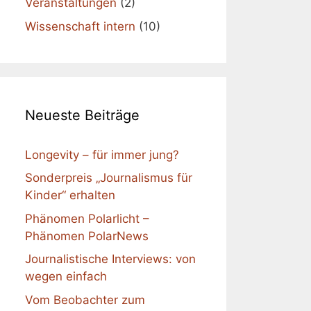
Veranstaltungen
(2)
Wissenschaft intern
(10)
Neueste Beiträge
Longevity – für immer jung?
Sonderpreis „Journalismus für
Kinder“ erhalten
Phänomen Polarlicht –
Phänomen PolarNews
Journalistische Interviews: von
wegen einfach
Vom Beobachter zum