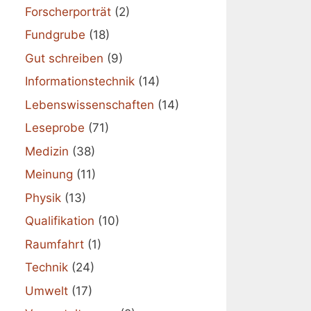
Forscherporträt
(2)
Fundgrube
(18)
Gut schreiben
(9)
Informationstechnik
(14)
Lebenswissenschaften
(14)
Leseprobe
(71)
Medizin
(38)
Meinung
(11)
Physik
(13)
Qualifikation
(10)
Raumfahrt
(1)
Technik
(24)
Umwelt
(17)