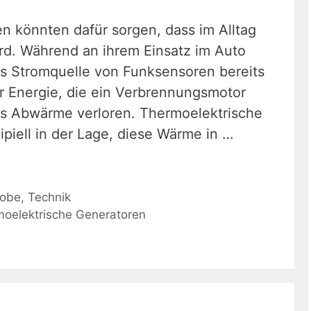
n könnten dafür sorgen, dass im Alltag
rd. Während an ihrem Einsatz im Auto
als Stromquelle von Funksensoren bereits
r Energie, die ein Verbrennungsmotor
als Abwärme verloren. Thermoelektrische
ipiell in der Lage, diese Wärme in …
robe
,
Technik
oelektrische Generatoren