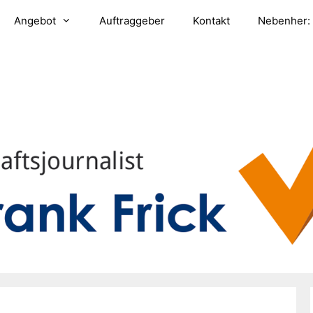
Angebot
Auftraggeber
Kontakt
Nebenher: 