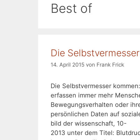
Best of
Die Selbstvermesser
14. April 2015
von
Frank Frick
Die Selbstvermesser kommen
erfassen immer mehr Menschen
Bewegungsverhalten oder ihre
persönlichen Daten auf sozial
bild der wissenschaft, 10-
2013 unter dem Titel: Blutdr