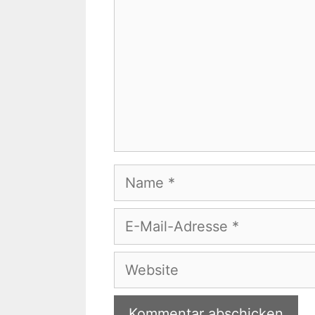
Name
E-
Mail-
Adresse
Website