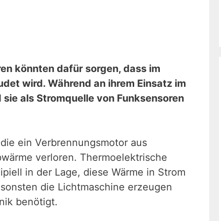
en könnten dafür sorgen, dass im
udet wird. Während an ihrem Einsatz im
d sie als Stromquelle von Funksensoren
 die ein Verbrennungsmotor aus
Abwärme verloren. Thermoelektrische
ipiell in der Lage, diese Wärme in Strom
sonsten die Lichtmaschine erzeugen
ik benötigt.