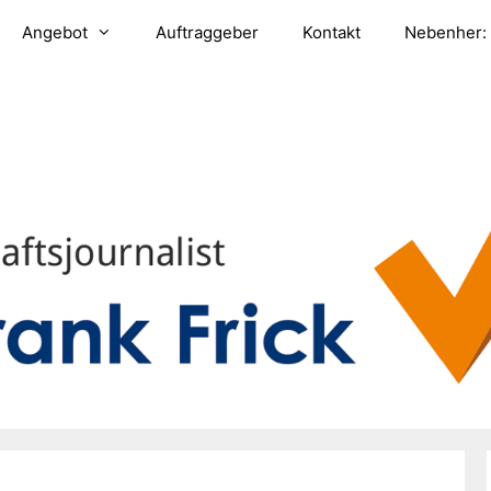
Angebot
Auftraggeber
Kontakt
Nebenher: 