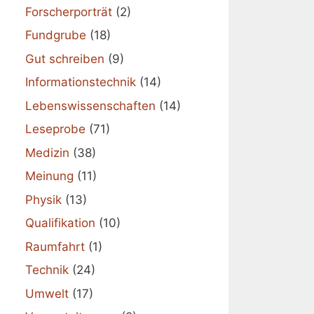
Forscherporträt
(2)
Fundgrube
(18)
Gut schreiben
(9)
Informationstechnik
(14)
Lebenswissenschaften
(14)
Leseprobe
(71)
Medizin
(38)
Meinung
(11)
Physik
(13)
Qualifikation
(10)
Raumfahrt
(1)
Technik
(24)
Umwelt
(17)