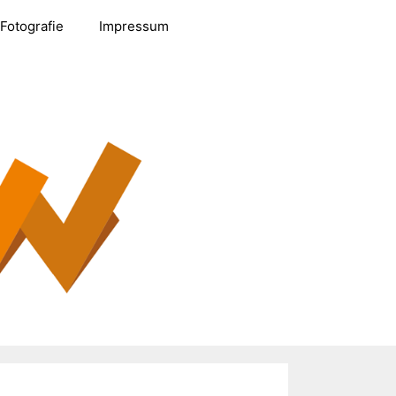
Fotografie
Impressum