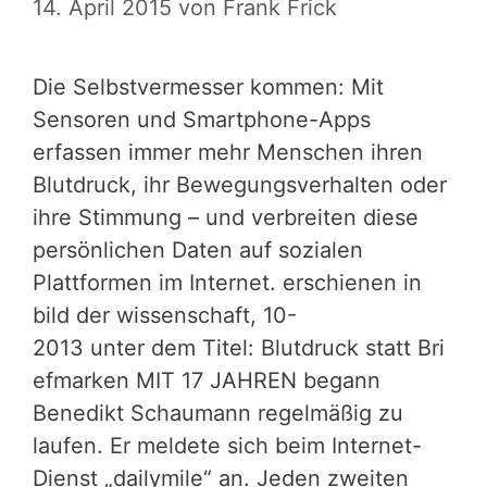
14. April 2015
von
Frank Frick
Die Selbstvermesser kommen: Mit
Sensoren und Smartphone-Apps
erfassen immer mehr Menschen ihren
Blutdruck, ihr Bewegungsverhalten oder
ihre Stimmung – und verbreiten diese
persönlichen Daten auf sozialen
Plattformen im Internet. erschienen in
bild der wissenschaft, 10-
2013 unter dem Titel: Blutdruck statt Bri
efmarken MIT 17 JAHREN begann
Benedikt Schaumann regelmäßig zu
laufen. Er meldete sich beim Internet-
Dienst „dailymile“ an. Jeden zweiten