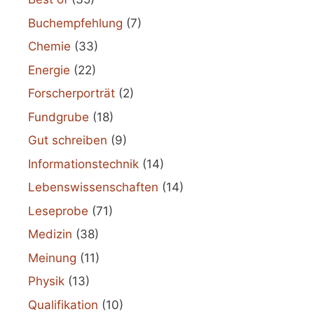
Buchempfehlung
(7)
Chemie
(33)
Energie
(22)
Forscherporträt
(2)
Fundgrube
(18)
Gut schreiben
(9)
Informationstechnik
(14)
Lebenswissenschaften
(14)
Leseprobe
(71)
Medizin
(38)
Meinung
(11)
Physik
(13)
Qualifikation
(10)