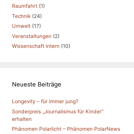
Raumfahrt
(1)
Technik
(24)
Umwelt
(17)
Veranstaltungen
(2)
Wissenschaft intern
(10)
Neueste Beiträge
Longevity – für immer jung?
Sonderpreis „Journalismus für Kinder“
erhalten
Phänomen Polarlicht – Phänomen PolarNews