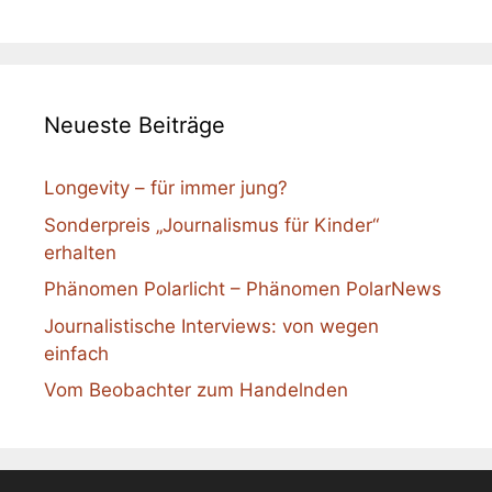
Neueste Beiträge
Longevity – für immer jung?
Sonderpreis „Journalismus für Kinder“
erhalten
Phänomen Polarlicht – Phänomen PolarNews
Journalistische Interviews: von wegen
einfach
Vom Beobachter zum Handelnden