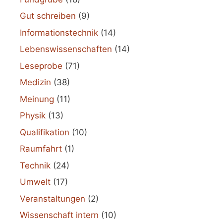
Gut schreiben
(9)
Informationstechnik
(14)
Lebenswissenschaften
(14)
Leseprobe
(71)
Medizin
(38)
Meinung
(11)
Physik
(13)
Qualifikation
(10)
Raumfahrt
(1)
Technik
(24)
Umwelt
(17)
Veranstaltungen
(2)
Wissenschaft intern
(10)