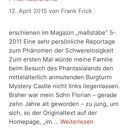
12. April 2015
von
Frank Frick
erschienen im Magazin „maßstäbe“ 5-
2011 Eine sehr persönliche Reportage
zum Phänomen der Schwerelosigkeit
Zum ersten Mal würde meine Familie
beim Besuch des Phantasialands den
mittelalterlich anmutenden Burgturm
Mystery Castle nicht links liegenlassen.
Bisher war mein Sohn Florian – gerade
zehn Jahre alt geworden – zu jung, um
sich, so der Originaltext auf der
Homepage, „im …
Weiterlesen