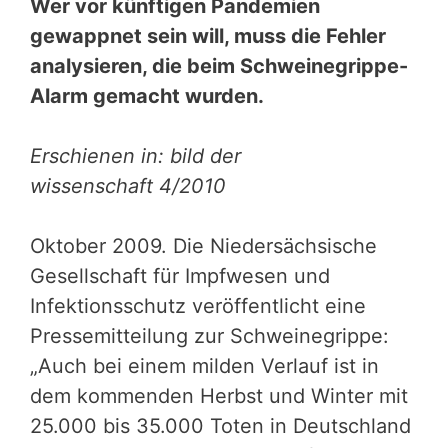
Wer vor künftigen Pandemien
gewappnet sein will, muss die Fehler
analysieren, die beim Schweinegrippe-
Alarm gemacht wurden.
Erschienen in: bild der
wissenschaft 4/2010
Oktober 2009. Die Niedersächsische
Gesellschaft für Impfwesen und
Infektionsschutz veröffentlicht eine
Pressemitteilung zur Schweinegrippe:
„Auch bei einem milden Verlauf ist in
dem kommenden Herbst und Winter mit
25.000 bis 35.000 Toten in Deutschland