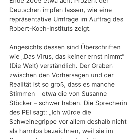
Ende 2009 etwa acht Prozent der
Deutschen impfen lassen, wie eine
repräsentative Umfrage im Auftrag des
Robert-Koch-Instituts zeigt.
Angesichts dessen sind Überschriften
wie „Das Virus, das keiner ernst nimmt“
(Die Welt) verständlich. Der Graben
zwischen den Vorhersagen und der
Realität ist so groß, dass es manche
Stimmen – etwa die von Susanne
Stöcker – schwer haben. Die Sprecherin
des PEI sagt: „Ich würde die
Schweinegrippe vor allem deshalb nicht
als harmlos bezeichnen, weil sie im