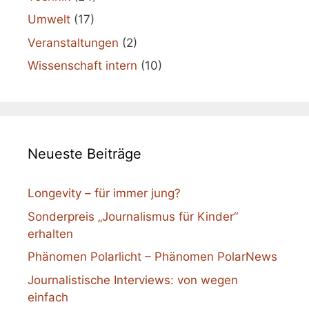
Umwelt
(17)
Veranstaltungen
(2)
Wissenschaft intern
(10)
Neueste Beiträge
Longevity – für immer jung?
Sonderpreis „Journalismus für Kinder“
erhalten
Phänomen Polarlicht – Phänomen PolarNews
Journalistische Interviews: von wegen
einfach