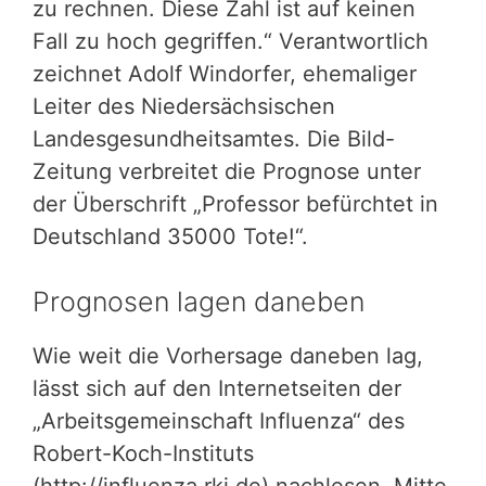
zu rechnen. Diese Zahl ist auf keinen
Fall zu hoch gegriffen.“ Verantwortlich
zeichnet Adolf Windorfer, ehemaliger
Leiter des Niedersächsischen
Landesgesundheitsamtes. Die Bild-
Zeitung verbreitet die Prognose unter
der Überschrift „Professor befürchtet in
Deutschland 35000 Tote!“.
Prognosen lagen daneben
Wie weit die Vorhersage daneben lag,
lässt sich auf den Internetseiten der
„Arbeitsgemeinschaft Influenza“ des
Robert-Koch-Instituts