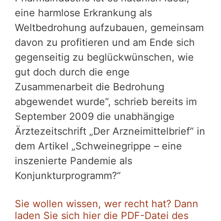
eine harmlose Erkrankung als
Weltbedrohung aufzubauen, gemeinsam
davon zu profitieren und am Ende sich
gegenseitig zu beglückwünschen, wie
gut doch durch die enge
Zusammenarbeit die Bedrohung
abgewendet wurde“, schrieb bereits im
September 2009 die unabhängige
Ärztezeitschrift „Der Arzneimittelbrief“ in
dem Artikel „Schweinegrippe – eine
inszenierte Pandemie als
Konjunkturprogramm?“
Sie wollen wissen, wer recht hat? Dann
laden Sie sich hier die PDF-Datei des