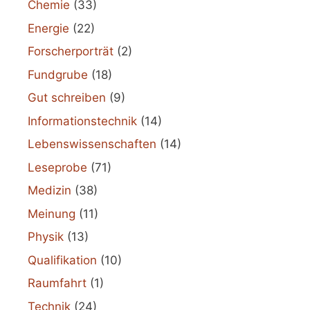
Chemie
(33)
Energie
(22)
Forscherporträt
(2)
Fundgrube
(18)
Gut schreiben
(9)
Informationstechnik
(14)
Lebenswissenschaften
(14)
Leseprobe
(71)
Medizin
(38)
Meinung
(11)
Physik
(13)
Qualifikation
(10)
Raumfahrt
(1)
Technik
(24)