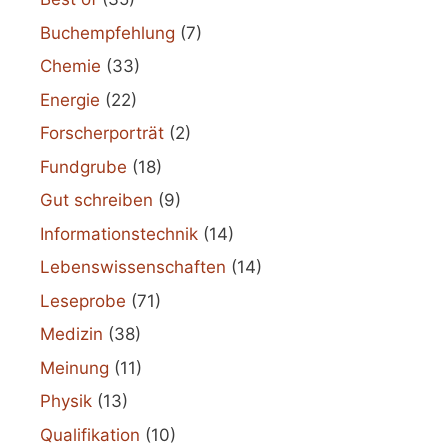
Buchempfehlung
(7)
Chemie
(33)
Energie
(22)
Forscherporträt
(2)
Fundgrube
(18)
Gut schreiben
(9)
Informationstechnik
(14)
Lebenswissenschaften
(14)
Leseprobe
(71)
Medizin
(38)
Meinung
(11)
Physik
(13)
Qualifikation
(10)