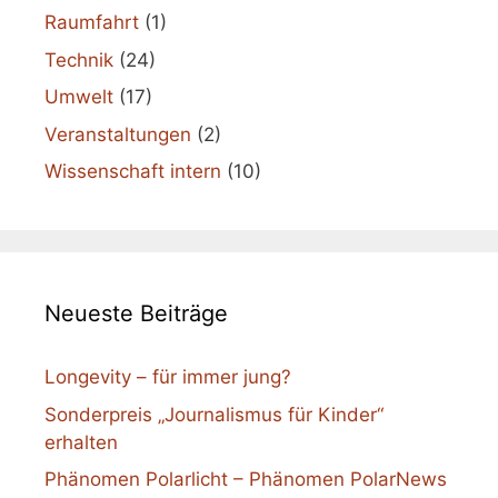
Raumfahrt
(1)
Technik
(24)
Umwelt
(17)
Veranstaltungen
(2)
Wissenschaft intern
(10)
Neueste Beiträge
Longevity – für immer jung?
Sonderpreis „Journalismus für Kinder“
erhalten
Phänomen Polarlicht – Phänomen PolarNews