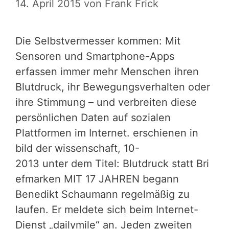
14. April 2015
von
Frank Frick
Die Selbstvermesser kommen: Mit
Sensoren und Smartphone-Apps
erfassen immer mehr Menschen ihren
Blutdruck, ihr Bewegungsverhalten oder
ihre Stimmung – und verbreiten diese
persönlichen Daten auf sozialen
Plattformen im Internet. erschienen in
bild der wissenschaft, 10-
2013 unter dem Titel: Blutdruck statt Bri
efmarken MIT 17 JAHREN begann
Benedikt Schaumann regelmäßig zu
laufen. Er meldete sich beim Internet-
Dienst „dailymile“ an. Jeden zweiten