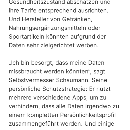
Gesundheitszustand abschätzen und
ihre Tarife entsprechend ausrichten.
Und Hersteller von Getränken,
Nahrungsergänzungsmitteln oder
Sportartikeln könnten aufgrund der
Daten sehr zielgerichtet werben.
„Ich bin besorgt, dass meine Daten
missbraucht werden könnten“, sagt
Selbstvermesser Schaumann. Seine
persönliche Schutzstrategie: Er nutzt
mehrere verschiedene Apps, um zu
verhindern, dass alle Daten irgendwo zu
einem kompletten Persönlichkeitsprofil
zusammengeführt werden. Und einige