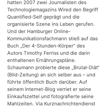
hatten 2007 zwei Journalisten des
Technologiemagazins Wired den Begriff
Quantified-Self geprägt und die
organisierte Szene ins Leben gerufen.
Und der Hamburger Online-
Kommunikationsfachmann stieß auf das
Buch „Der 4-Stunden-Körper“ des
Autors Timothy Ferriss und die darin
enthaltenen Ernährungspläne.
Schaumann probierte diese „Brutal-Diät“
(Bild-Zeitung) an sich selber aus – und
führte öffentlich Buch darüber. Auf
seinem Internet-Blog verriet er seine
Einkaufszettel und fotografierte seine
Mahlzeiten. Via Kurznachrichtendienst