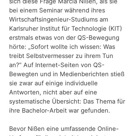
sich diese Frage Marcia Nißen, als sie
bei einem Seminar während ihres
Wirtschaftsingenieur-Studiums am
Karlsruher Institut für Technologie (KIT)
erstmals etwas von der QS-Bewegung
hörte: „Sofort wollte ich wissen: Was
treibt Selbstvermesser zu ihrem Tun
an?“ Auf Internet-Seiten von QS-
Bewegten und in Medienberichten stieß
sie zwar auf einige individuelle
Antworten, nicht aber auf eine
systematische Übersicht: Das Thema für
ihre Bachelor-Arbeit war gefunden.
Bevor Nißen eine umfassende Online-