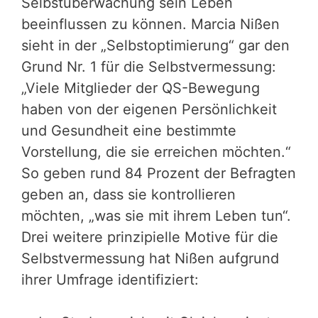
Selbstüberwachung sein Leben
beeinflussen zu können. Marcia Nißen
sieht in der „Selbstoptimierung“ gar den
Grund Nr. 1 für die Selbstvermessung:
„Viele Mitglieder der QS-Bewegung
haben von der eigenen Persönlichkeit
und Gesundheit eine bestimmte
Vorstellung, die sie erreichen möchten.“
So geben rund 84 Prozent der Befragten
geben an, dass sie kontrollieren
möchten, „was sie mit ihrem Leben tun“.
Drei weitere prinzipielle Motive für die
Selbstvermessung hat Nißen aufgrund
ihrer Umfrage identifiziert: