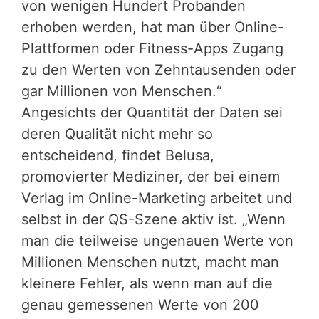
von wenigen Hundert Probanden
erhoben werden, hat man über Online-
Plattformen oder Fitness-Apps Zugang
zu den Werten von Zehntausenden oder
gar Millionen von Menschen.“
Angesichts der Quantität der Daten sei
deren Qualität nicht mehr so
entscheidend, findet Belusa,
promovierter Mediziner, der bei einem
Verlag im Online-Marketing arbeitet und
selbst in der QS-Szene aktiv ist. „Wenn
man die teilweise ungenauen Werte von
Millionen Menschen nutzt, macht man
kleinere Fehler, als wenn man auf die
genau gemessenen Werte von 200