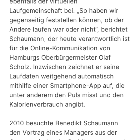
ebenfalls der virtuellen
Laufgemeinschaft bei. „So haben wir
gegenseitig feststellen können, ob der
Andere laufen war oder nicht“, berichtet
Schaumann, der heute verantwortlich ist
für die Online-Kommunikation von
Hamburgs Oberbürgermeister Olaf
Scholz. Inzwischen zeichnet er seine
Laufdaten weitgehend automatisch
mithilfe einer Smartphone-App auf, die
unter anderem den Puls misst und den
Kalorienverbrauch angibt.
2010 besuchte Benedikt Schaumann
den Vortrag eines Managers aus der