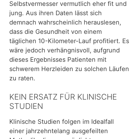
Selbstvermesser vermutlich eher fit und
jung. Aus ihren Daten lässt sich
demnach wahrscheinlich herauslesen,
dass die Gesundheit von einem
täglichen 10-Kilometer-Lauf profitiert. Es
wäre jedoch verhängnisvoll, aufgrund
dieses Ergebnisses Patienten mit
schwerem Herzleiden zu solchen Läufen
zu raten.
KEIN ERSATZ FÜR KLINISCHE
STUDIEN
Klinische Studien folgen im Idealfall
einer jahrzehntelang ausgefeilten