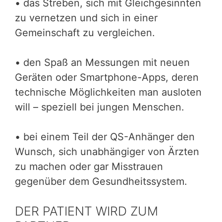
• das Streben, sich mit Gleichgesinnten
zu vernetzen und sich in einer
Gemeinschaft zu vergleichen.
• den Spaß an Messungen mit neuen
Geräten oder Smartphone-Apps, deren
technische Möglichkeiten man ausloten
will – speziell bei jungen Menschen.
• bei einem Teil der QS-Anhänger den
Wunsch, sich unabhängiger von Ärzten
zu machen oder gar Misstrauen
gegenüber dem Gesundheitssystem.
DER PATIENT WIRD ZUM