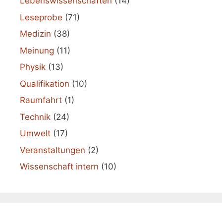
Lebenswissenschaften
(14)
Leseprobe
(71)
Medizin
(38)
Meinung
(11)
Physik
(13)
Qualifikation
(10)
Raumfahrt
(1)
Technik
(24)
Umwelt
(17)
Veranstaltungen
(2)
Wissenschaft intern
(10)