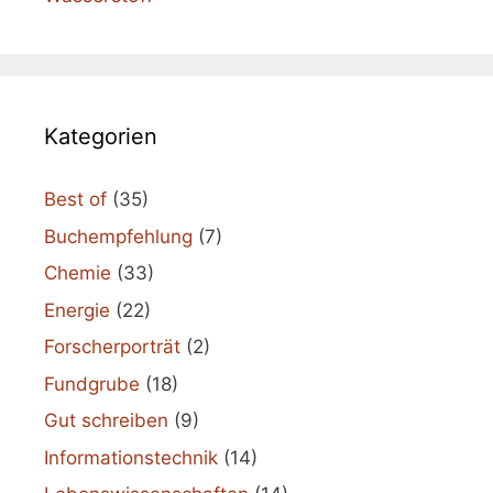
Kategorien
Best of
(35)
Buchempfehlung
(7)
Chemie
(33)
Energie
(22)
Forscherporträt
(2)
Fundgrube
(18)
Gut schreiben
(9)
Informationstechnik
(14)