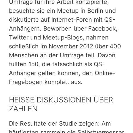
Umfrage für ihre Arbeit konzipierte,
besuchte sie ein Meetup in Berlin und
diskutierte auf Internet-Foren mit QS-
Anhängern. Beworben über Facebook,
Twitter und Meetup-Blogs, nahmen
schließlich im November 2012 über 400
Menschen an der Umfrage teil. Davon
füllten 150, die tatsächlich als QS-
Anhänger gelten können, den Online-
Fragebogen komplett aus.
HEISSE DISKUSSIONEN ÜBER
ZAHLEN
Die Resultate der Studie zeigen: Am
häufigsten sammeln die Selbstvermesser