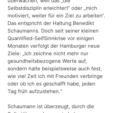
überwachen, weil das „die
Selbstdisziplin erleichtert“ oder „mich
motiviert, weiter für ein Ziel zu arbeiten“.
Das entspricht der Haltung Benedikt
Schaumanns. Doch seit seiner kleinen
Quantified-SelfSinnkrise vor einigen
Monaten verfolgt der Hamburger neue
Ziele: „Ich zeichne nicht mehr nur
gesundheitsbezogene Werte auf,
sondern halte beispielsweise auch fest,
wie viel Zeit ich mit Freunden verbringe
oder ob ich es geschafft habe, jeden
Tag früh aufzustehen.“
Schaumann ist überzeugt, durch die