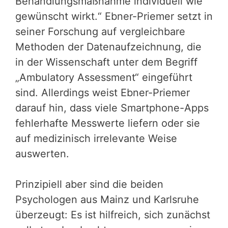
Behandlungsmaßnahme individuell wie
gewünscht wirkt.“ Ebner-Priemer setzt in
seiner Forschung auf vergleichbare
Methoden der Datenaufzeichnung, die
in der Wissenschaft unter dem Begriff
„Ambulatory Assessment“ eingeführt
sind. Allerdings weist Ebner-Priemer
darauf hin, dass viele Smartphone-Apps
fehlerhafte Messwerte liefern oder sie
auf medizinisch irrelevante Weise
auswerten.
Prinzipiell aber sind die beiden
Psychologen aus Mainz und Karlsruhe
überzeugt: Es ist hilfreich, sich zunächst