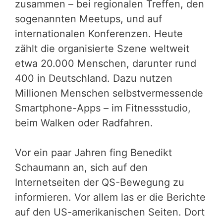
zusammen – bei regionalen Treffen, den
sogenannten Meetups, und auf
internationalen Konferenzen. Heute
zählt die organisierte Szene weltweit
etwa 20.000 Menschen, darunter rund
400 in Deutschland. Dazu nutzen
Millionen Menschen selbstvermessende
Smartphone-Apps – im Fitnessstudio,
beim Walken oder Radfahren.
Vor ein paar Jahren fing Benedikt
Schaumann an, sich auf den
Internetseiten der QS-Bewegung zu
informieren. Vor allem las er die Berichte
auf den US-amerikanischen Seiten. Dort