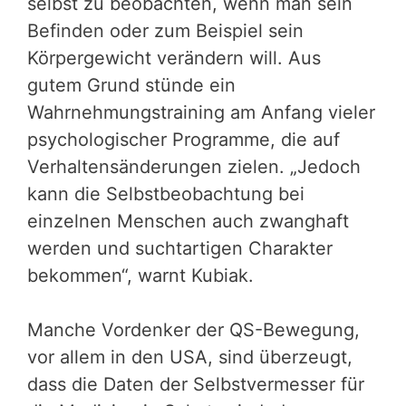
selbst zu beobachten, wenn man sein
Befinden oder zum Beispiel sein
Körpergewicht verändern will. Aus
gutem Grund stünde ein
Wahrnehmungstraining am Anfang vieler
psychologischer Programme, die auf
Verhaltensänderungen zielen. „Jedoch
kann die Selbstbeobachtung bei
einzelnen Menschen auch zwanghaft
werden und suchtartigen Charakter
bekommen“, warnt Kubiak.
Manche Vordenker der QS-Bewegung,
vor allem in den USA, sind überzeugt,
dass die Daten der Selbstvermesser für