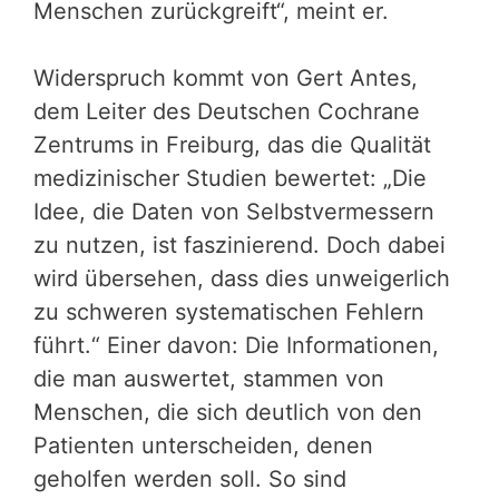
Menschen zurückgreift“, meint er.
Widerspruch kommt von Gert Antes,
dem Leiter des Deutschen Cochrane
Zentrums in Freiburg, das die Qualität
medizinischer Studien bewertet: „Die
Idee, die Daten von Selbstvermessern
zu nutzen, ist faszinierend. Doch dabei
wird übersehen, dass dies unweigerlich
zu schweren systematischen Fehlern
führt.“ Einer davon: Die Informationen,
die man auswertet, stammen von
Menschen, die sich deutlich von den
Patienten unterscheiden, denen
geholfen werden soll. So sind