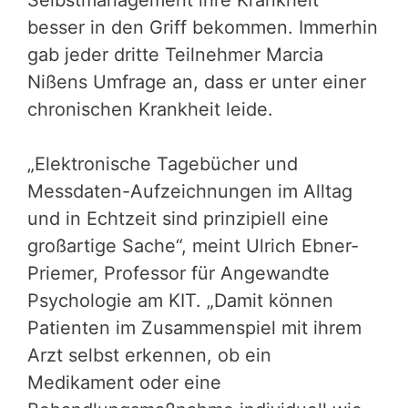
Selbstmanagement ihre Krankheit
besser in den Griff bekommen. Immerhin
gab jeder dritte Teilnehmer Marcia
Nißens Umfrage an, dass er unter einer
chronischen Krankheit leide.
„Elektronische Tagebücher und
Messdaten-Aufzeichnungen im Alltag
und in Echtzeit sind prinzipiell eine
großartige Sache“, meint Ulrich Ebner-
Priemer, Professor für Angewandte
Psychologie am KIT. „Damit können
Patienten im Zusammenspiel mit ihrem
Arzt selbst erkennen, ob ein
Medikament oder eine