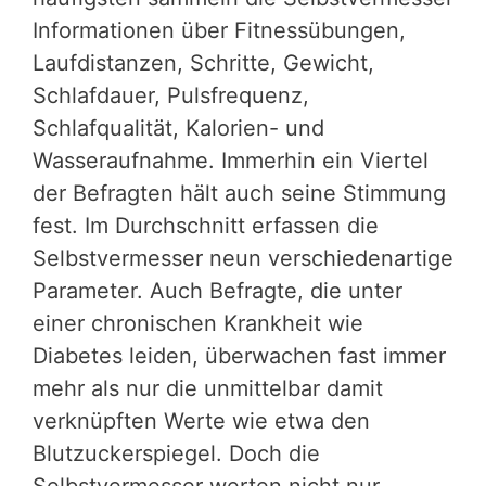
Informationen über Fitnessübungen,
Laufdistanzen, Schritte, Gewicht,
Schlafdauer, Pulsfrequenz,
Schlafqualität, Kalorien- und
Wasseraufnahme. Immerhin ein Viertel
der Befragten hält auch seine Stimmung
fest. Im Durchschnitt erfassen die
Selbstvermesser neun verschiedenartige
Parameter. Auch Befragte, die unter
einer chronischen Krankheit wie
Diabetes leiden, überwachen fast immer
mehr als nur die unmittelbar damit
verknüpften Werte wie etwa den
Blutzuckerspiegel. Doch die