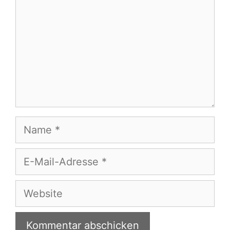
Name
E-
Mail-
Adresse
Website