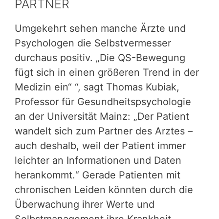
PARTNER
Umgekehrt sehen manche Ärzte und
Psychologen die Selbstvermesser
durchaus positiv. „Die QS-Bewegung
fügt sich in einen größeren Trend in der
Medizin ein“ “, sagt Thomas Kubiak,
Professor für Gesundheitspsychologie
an der Universität Mainz: „Der Patient
wandelt sich zum Partner des Arztes –
auch deshalb, weil der Patient immer
leichter an Informationen und Daten
herankommt.“ Gerade Patienten mit
chronischen Leiden könnten durch die
Überwachung ihrer Werte und