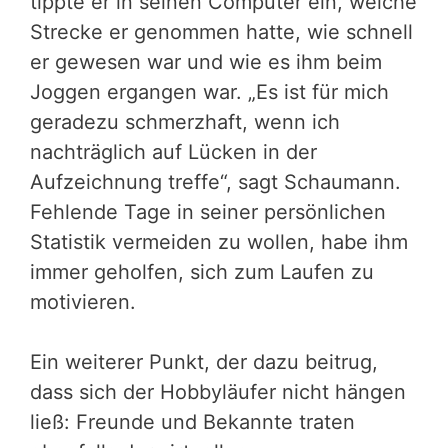
tippte er in seinen Computer ein, welche
Strecke er genommen hatte, wie schnell
er gewesen war und wie es ihm beim
Joggen ergangen war. „Es ist für mich
geradezu schmerzhaft, wenn ich
nachträglich auf Lücken in der
Aufzeichnung treffe“, sagt Schaumann.
Fehlende Tage in seiner persönlichen
Statistik vermeiden zu wollen, habe ihm
immer geholfen, sich zum Laufen zu
motivieren.
Ein weiterer Punkt, der dazu beitrug,
dass sich der Hobbyläufer nicht hängen
ließ: Freunde und Bekannte traten