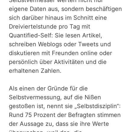
Selbstvermesser werten nicht nur
eigene Daten aus, sondern beschäftigen
sich darüber hinaus im Schnitt eine
Dreiviertelstunde pro Tag mit
Quantified-Self: Sie lesen Artikel,
schreiben Weblogs oder Tweets und
diskutieren mit Freunden online oder
persönlich über Aktivitäten und die
erhaltenen Zahlen.
Als einen der Gründe für die
Selbstvermessung, auf die Nißen
gestoßen ist, nennt sie „Selbstdisziplin“:
Rund 75 Prozent der Befragten stimmen
der Aussage zu, dass sie ihre Werte