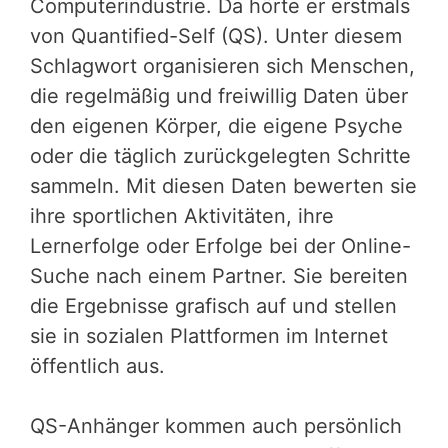
Computerindustrie. Da hörte er erstmals
von Quantified-Self (QS). Unter diesem
Schlagwort organisieren sich Menschen,
die regelmäßig und freiwillig Daten über
den eigenen Körper, die eigene Psyche
oder die täglich zurückgelegten Schritte
sammeln. Mit diesen Daten bewerten sie
ihre sportlichen Aktivitäten, ihre
Lernerfolge oder Erfolge bei der Online-
Suche nach einem Partner. Sie bereiten
die Ergebnisse grafisch auf und stellen
sie in sozialen Plattformen im Internet
öffentlich aus.
QS-Anhänger kommen auch persönlich