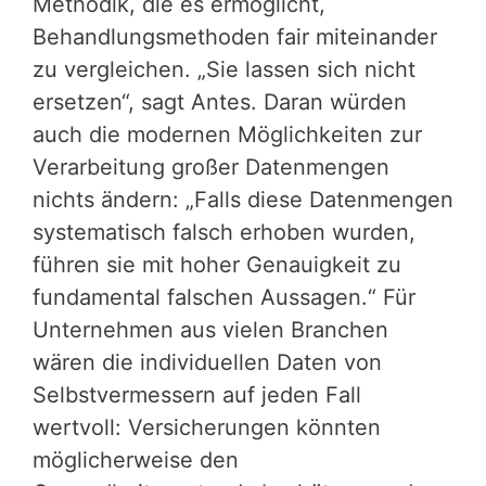
Methodik, die es ermöglicht,
Behandlungsmethoden fair miteinander
zu vergleichen. „Sie lassen sich nicht
ersetzen“, sagt Antes. Daran würden
auch die modernen Möglichkeiten zur
Verarbeitung großer Datenmengen
nichts ändern: „Falls diese Datenmengen
systematisch falsch erhoben wurden,
führen sie mit hoher Genauigkeit zu
fundamental falschen Aussagen.“ Für
Unternehmen aus vielen Branchen
wären die individuellen Daten von
Selbstvermessern auf jeden Fall
wertvoll: Versicherungen könnten
möglicherweise den