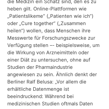
die Medizin ein Schatz sind, den es zu
heben gilt. Online-Plattformen wie
„Patientslikeme“ („Patienten wie ich“)
oder „Cure together“ („Zusammen
heilen“) wollen, dass Menschen ihre
Messwerte für Forschungszwecke zur
Verfügung stellen –- beispielsweise, um
die Wirkung von Arzneimitteln oder
einer Diät zu untersuchen, ohne auf
Studien der Pharmaindustrie
angewiesen zu sein. Ähnlich denkt der
Berliner Ralf Belusa: „Vor allem die
erhältliche Datenmenge ist
beeindruckend: Während bei
medizinischen Studien oftmals Daten