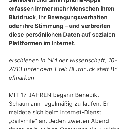
Sensoren und Smartphone-Apps
erfassen immer mehr Menschen ihren
Blutdruck, ihr Bewegungsverhalten
oder ihre Stimmung – und verbreiten
diese persönlichen Daten auf sozialen
Plattformen im Internet.
erschienen in bild der wissenschaft, 10-
2013 unter dem Titel: Blutdruck statt Bri
efmarken
MIT 17 JAHREN begann Benedikt
Schaumann regelmäßig zu laufen. Er
meldete sich beim Internet-Dienst
„dailymile“ an. Jeden zweiten Abend