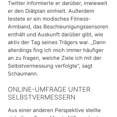
Twitter informierte er darüber, inwieweit
er den Diätplan einhielt. Außerdem
testete er ein modisches Fitness-
Armband, das Beschleunigungssensoren
enthält und Auskunft darüber gibt, wie
aktiv der Tag seines Trägers war. „Dann
allerdings fing ich mich immer häufiger
an zu fragen, welche Ziele ich mit der
Selbstvermessung verfolgte“, sagt
Schaumann.
ONLINE-UMFRAGE UNTER
SELBSTVERMESSERN
Aus einer anderen Perspektive stellte