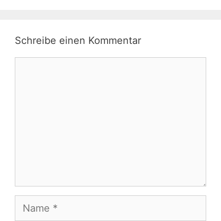
Schreibe einen Kommentar
Kommentar
Name