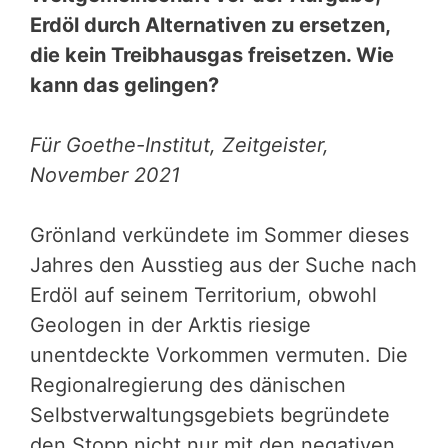
Erdöl durch Alternativen zu ersetzen,
die kein Treibhausgas freisetzen. Wie
kann das gelingen?
Für Goethe-Institut, Zeitgeister,
November 2021
Grönland verkündete im Sommer dieses
Jahres den Ausstieg aus der Suche nach
Erdöl auf seinem Territorium, obwohl
Geologen in der Arktis riesige
unentdeckte Vorkommen vermuten. Die
Regionalregierung des dänischen
Selbstverwaltungsgebiets begründete
den Stopp nicht nur mit den negativen