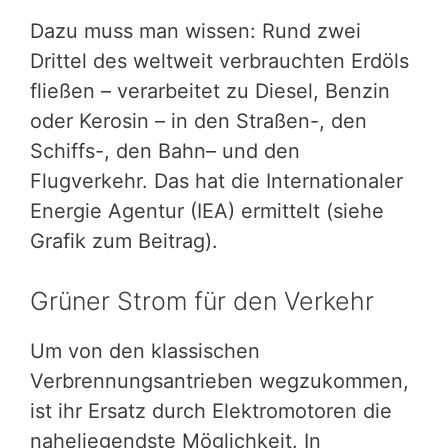
Dazu muss man wissen: Rund zwei
Drittel des weltweit verbrauchten Erdöls
fließen – verarbeitet zu Diesel, Benzin
oder Kerosin – in den Straßen-, den
Schiffs-, den Bahn– und den
Flugverkehr. Das hat die Internationaler
Energie Agentur (IEA) ermittelt (siehe
Grafik zum Beitrag).
Grüner Strom für den Verkehr
Um von den klassischen
Verbrennungsantrieben wegzukommen,
ist ihr Ersatz durch Elektromotoren die
naheliegendste Möglichkeit. In