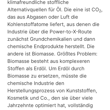
klimafreundliche stoffliche
Alternativquellen für Öl. Die eine ist CO
,
2
das aus Abgasen oder Luft die
Kohlenstoffatome liefert, aus denen die
Industrie über die Power-to-X-Route
zunächst Grundchemikalien und dann
chemische Endprodukte herstellt. Die
andere ist Biomasse. Größtes Problem:
Biomasse besteht aus komplexeren
Stoffen als Erdöl. Um Erdöl durch
Biomasse zu ersetzen, müsste die
chemische Industrie den
Herstellungsprozess von Kunststoffen,
Kosmetik und Co., den sie über viele
Jahrzehnte optimiert hat, vollständig