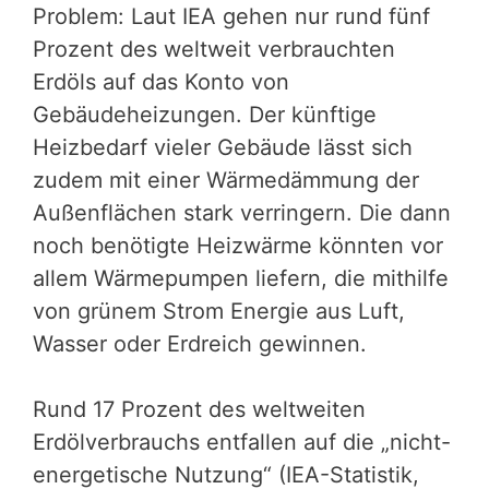
Problem: Laut IEA gehen nur rund fünf
Prozent des weltweit verbrauchten
Erdöls auf das Konto von
Gebäudeheizungen. Der künftige
Heizbedarf vieler Gebäude lässt sich
zudem mit einer Wärmedämmung der
Außenflächen stark verringern. Die dann
noch benötigte Heizwärme könnten vor
allem Wärmepumpen liefern, die mithilfe
von grünem Strom Energie aus Luft,
Wasser oder Erdreich gewinnen.
Rund 17 Prozent des weltweiten
Erdölverbrauchs entfallen auf die „nicht-
energetische Nutzung“ (IEA-Statistik,