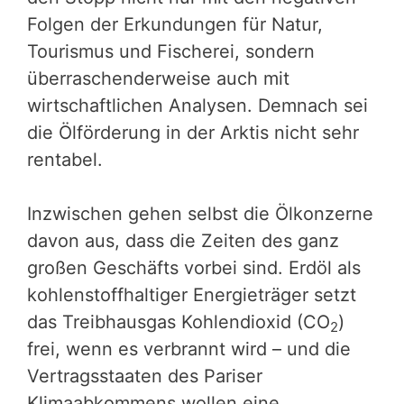
Folgen der Erkundungen für Natur,
Tourismus und Fischerei, sondern
überraschenderweise auch mit
wirtschaftlichen Analysen. Demnach sei
die Ölförderung in der Arktis nicht sehr
rentabel.
Inzwischen gehen selbst die Ölkonzerne
davon aus, dass die Zeiten des ganz
großen Geschäfts vorbei sind. Erdöl als
kohlenstoffhaltiger Energieträger setzt
das Treibhausgas Kohlendioxid (CO
)
2
frei, wenn es verbrannt wird – und die
Vertragsstaaten des Pariser
Klimaabkommens wollen eine