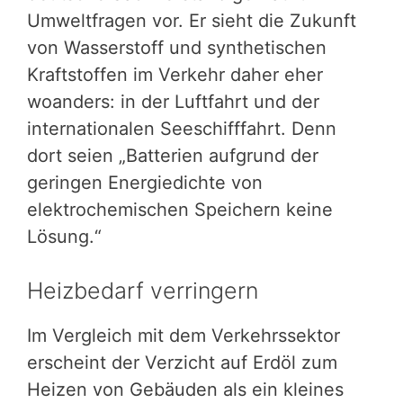
Umweltfragen vor. Er sieht die Zukunft
von Wasserstoff und synthetischen
Kraftstoffen im Verkehr daher eher
woanders: in der Luftfahrt und der
internationalen Seeschifffahrt. Denn
dort seien „Batterien aufgrund der
geringen Energiedichte von
elektrochemischen Speichern keine
Lösung.“
Heizbedarf verringern
Im Vergleich mit dem Verkehrssektor
erscheint der Verzicht auf Erdöl zum
Heizen von Gebäuden als ein kleines