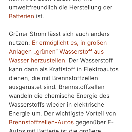
umweltfreundlich die Herstellung der
Batterien
ist.
Grüner Strom lässt sich auch anders
nutzen:
Er ermöglicht es, in großen
Anlagen „grünen“ Wasserstoff aus
Wasser herzustellen.
Der Wasserstoff
kann dann als Kraftstoff in Elektroautos
dienen, die mit Brennstoffzellen
ausgerüstet sind. Brennstoffzellen
wandeln die chemische Energie des
Wasserstoffs wieder in elektrische
Energie um. Der wichtigste Vorteil von
Brennstoffzellen-Autos
gegenüber E-
Autos mit Batterie ist die größere