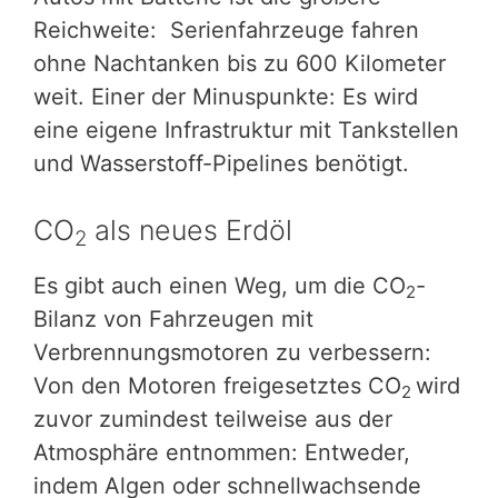
Reichweite: Serienfahrzeuge fahren
ohne Nachtanken bis zu 600 Kilometer
weit. Einer der Minuspunkte: Es wird
eine eigene Infrastruktur mit Tankstellen
und Wasserstoff-Pipelines benötigt.
CO
als neues Erdöl
2
Es gibt auch einen Weg, um die CO
-
2
Bilanz von Fahrzeugen mit
Verbrennungsmotoren zu verbessern:
Von den Motoren freigesetztes CO
wird
2
zuvor zumindest teilweise aus der
Atmosphäre entnommen: Entweder,
indem Algen oder schnellwachsende