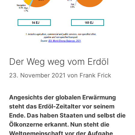
Der Weg weg vom Erdöl
23. November 2021
von
Frank Frick
Angesichts der globalen Erwärmung
steht das Erdöl-Zeitalter vor seinem
Ende. Das haben Staaten und selbst die
Ölkonzerne erkannt. Nun steht die
Weltgemeinschaft vor der Aufgabe,