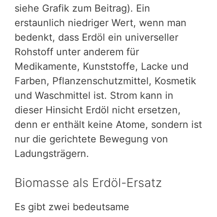
siehe Grafik zum Beitrag). Ein
erstaunlich niedriger Wert, wenn man
bedenkt, dass Erdöl ein universeller
Rohstoff unter anderem für
Medikamente, Kunststoffe, Lacke und
Farben, Pflanzenschutzmittel, Kosmetik
und Waschmittel ist. Strom kann in
dieser Hinsicht Erdöl nicht ersetzen,
denn er enthält keine Atome, sondern ist
nur die gerichtete Bewegung von
Ladungsträgern.
Biomasse als Erdöl-Ersatz
Es gibt zwei bedeutsame