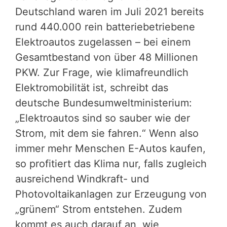
Deutschland waren im Juli 2021 bereits
rund 440.000 rein batteriebetriebene
Elektroautos zugelassen – bei einem
Gesamtbestand von über 48 Millionen
PKW. Zur Frage, wie klimafreundlich
Elektromobilität ist, schreibt das
deutsche Bundesumweltministerium:
„Elektroautos sind so sauber wie der
Strom, mit dem sie fahren.“ Wenn also
immer mehr Menschen E-Autos kaufen,
so profitiert das Klima nur, falls zugleich
ausreichend Windkraft- und
Photovoltaikanlagen zur Erzeugung von
„grünem“ Strom entstehen. Zudem
kommt es auch darauf an, wie