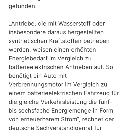
gefunden.
„Antriebe, die mit Wasserstoff oder
insbesondere daraus hergestellten
synthetischen Kraftstoffen betrieben
werden, weisen einen erhöhten
Energiebedarf im Vergleich zu
batterieelektrischen Antrieben auf. So
benötigt ein Auto mit
Verbrennungsmotor im Vergleich zu
einem batterieelektrischen Fahrzeug für
die gleiche Verkehrsleistung die fünf-
bis sechsfache Energiemenge in Form
von erneuerbarem Strom“, rechnet der
deutsche Sachverständigenrat für