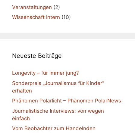
Veranstaltungen
(2)
Wissenschaft intern
(10)
Neueste Beiträge
Longevity – für immer jung?
Sonderpreis „Journalismus für Kinder“
erhalten
Phänomen Polarlicht – Phänomen PolarNews
Journalistische Interviews: von wegen
einfach
Vom Beobachter zum Handelnden