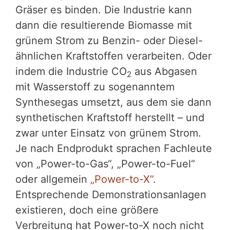
Gräser es binden. Die Industrie kann
dann die resultierende Biomasse mit
grünem Strom zu Benzin- oder Diesel-
ähnlichen Kraftstoffen verarbeiten. Oder
indem die Industrie CO
aus Abgasen
2
mit Wasserstoff zu sogenanntem
Synthesegas umsetzt, aus dem sie dann
synthetischen Kraftstoff herstellt – und
zwar unter Einsatz von grünem Strom.
Je nach Endprodukt sprachen Fachleute
von „Power-to-Gas“, „Power-to-Fuel“
oder allgemein
„Power-to-X“
.
Entsprechende Demonstrationsanlagen
existieren, doch eine größere
Verbreitung hat Power-to-X noch nicht