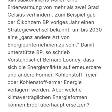
Erderwärmung von mehr als zwei Grad
Celsius verhindern. Zum Beispiel gab
der Ölkonzern BP voriges Jahr einen
Strategiewechsel bekannt, um bis 2030
eine „ganz andere Art von
Energieunternehmen zu sein.“ Damit
unterstütze BP, so schrieb
Vorstandschef Bernard Looney, dass
sich die Energiemärkte auf erneuerbare
und andere Formen Kohlenstoff-freier
oder Kohlenstoff-armer Energie
verlagern werden. Aber welche
klimaverträglichen Energieformen
können Erdöl überhaupt ersetzen?