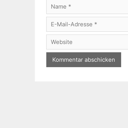
Name
E-
Mail-
Adresse
Website