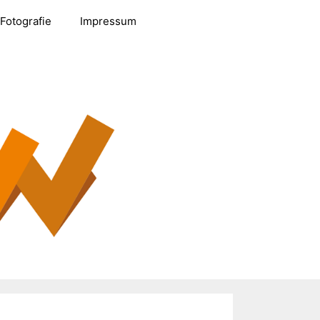
Fotografie
Impressum