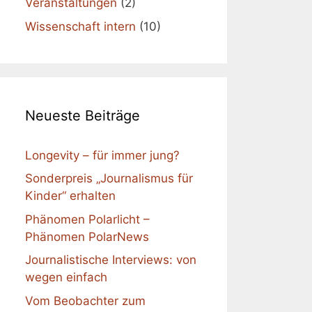
Veranstaltungen
(2)
Wissenschaft intern
(10)
Neueste Beiträge
Longevity – für immer jung?
Sonderpreis „Journalismus für
Kinder“ erhalten
Phänomen Polarlicht –
Phänomen PolarNews
Journalistische Interviews: von
wegen einfach
Vom Beobachter zum