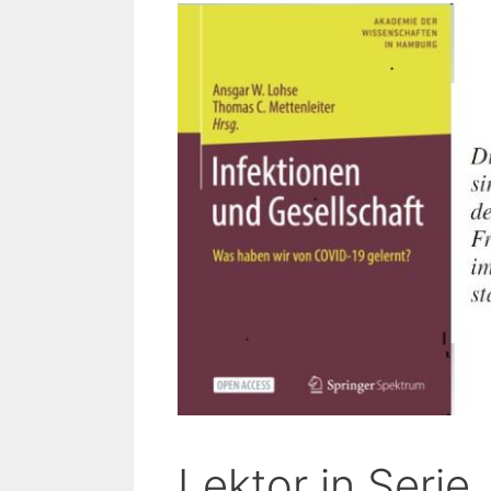
Lektor in Serie