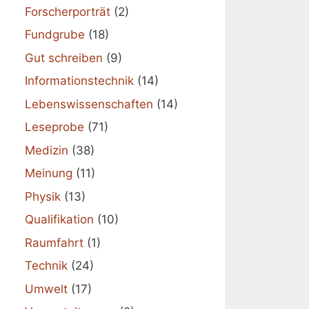
Forscherporträt
(2)
Fundgrube
(18)
Gut schreiben
(9)
Informationstechnik
(14)
Lebenswissenschaften
(14)
Leseprobe
(71)
Medizin
(38)
Meinung
(11)
Physik
(13)
Qualifikation
(10)
Raumfahrt
(1)
Technik
(24)
Umwelt
(17)