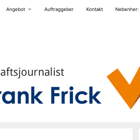
Angebot
Auftraggeber
Kontakt
Nebenher: 