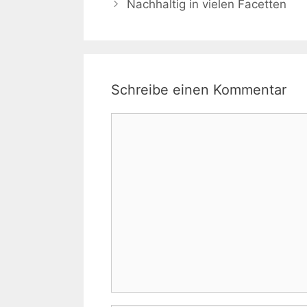
Nachhaltig in vielen Facetten
Schreibe einen Kommentar
Kommentar