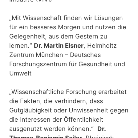
„Mit Wissenschaft finden wir Lösungen
für ein besseres Morgen und nutzen die
Gelegenheit, aus dem Gestern zu
lernen.“
Dr. Martin Elsner
, Helmholtz
Zentrum München – Deutsches
Forschungszentrum für Gesundheit und
Umwelt
„Wissenschaftliche Forschung erarbeitet
die Fakten, die verhindern, dass
Gutgläubigkeit oder Unwissenheit gegen
die Interessen der Öffentlichkeit
ausgenutzt werden können.“
Dr.