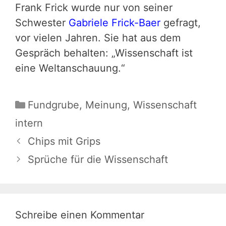
Frank Frick wurde nur von seiner
Schwester
Gabriele Frick-Baer
gefragt,
vor vielen Jahren. Sie hat aus dem
Gespräch behalten: „Wissenschaft ist
eine Weltanschauung.“
Kategorien
Fundgrube
,
Meinung
,
Wissenschaft
intern
Chips mit Grips
Sprüche für die Wissenschaft
Schreibe einen Kommentar