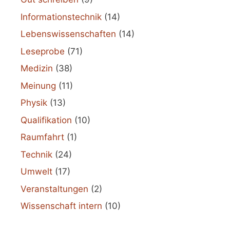
Informationstechnik
(14)
Lebenswissenschaften
(14)
Leseprobe
(71)
Medizin
(38)
Meinung
(11)
Physik
(13)
Qualifikation
(10)
Raumfahrt
(1)
Technik
(24)
Umwelt
(17)
Veranstaltungen
(2)
Wissenschaft intern
(10)