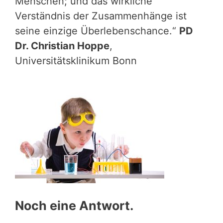
Menschen; und das wirkliche
Verständnis der Zusammenhänge ist
seine einzige Überlebenschance.“
PD
Dr. Christian Hoppe
,
Universitätsklinikum Bonn
Noch eine Antwort.