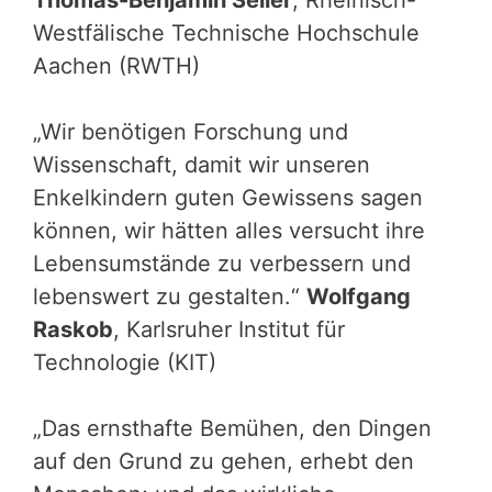
Thomas-Benjamin Seiler
, Rheinisch-
Westfälische Technische Hochschule
Aachen (RWTH)
„Wir benötigen Forschung und
Wissenschaft, damit wir unseren
Enkelkindern guten Gewissens sagen
können, wir hätten alles versucht ihre
Lebensumstände zu verbessern und
lebenswert zu gestalten.“
Wolfgang
Raskob
, Karlsruher Institut für
Technologie (KIT)
„Das ernsthafte Bemühen, den Dingen
auf den Grund zu gehen, erhebt den