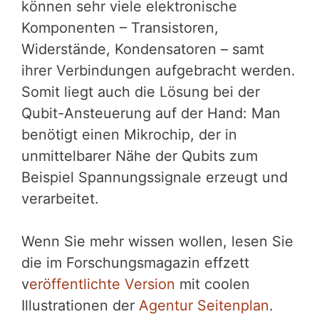
können sehr viele elektronische
Komponenten – Transistoren,
Widerstände, Kondensatoren – samt
ihrer Verbindungen aufgebracht werden.
Somit liegt auch die Lösung bei der
Qubit-Ansteuerung auf der Hand: Man
benötigt einen Mikrochip, der in
unmittelbarer Nähe der Qubits zum
Beispiel Spannungssignale erzeugt und
verarbeitet.
Wenn Sie mehr wissen wollen, lesen Sie
die im Forschungsmagazin effzett
v
eröffentlichte Version
mit coolen
Illustrationen der
Agentur Seitenplan
.