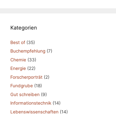
Kategorien
Best of
(35)
Buchempfehlung
(7)
Chemie
(33)
Energie
(22)
Forscherporträt
(2)
Fundgrube
(18)
Gut schreiben
(9)
Informationstechnik
(14)
Lebenswissenschaften
(14)