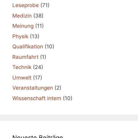
Leseprobe
(71)
Medizin
(38)
Meinung
(11)
Physik
(13)
Qualifikation
(10)
Raumfahrt
(1)
Technik
(24)
Umwelt
(17)
Veranstaltungen
(2)
Wissenschaft intern
(10)
Neueste Beiträge