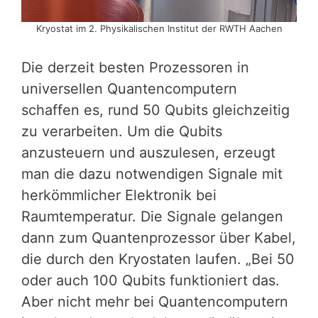
Kryostat im 2. Physikalischen Institut der RWTH Aachen
Die derzeit besten Prozessoren in
universellen Quantencomputern
schaffen es, rund 50 Qubits gleichzeitig
zu verarbeiten. Um die Qubits
anzusteuern und auszulesen, erzeugt
man die dazu notwendigen Signale mit
herkömmlicher Elektronik bei
Raumtemperatur. Die Signale gelangen
dann zum Quantenprozessor über Kabel,
die durch den Kryostaten laufen. „Bei 50
oder auch 100 Qubits funktioniert das.
Aber nicht mehr bei Quantencomputern