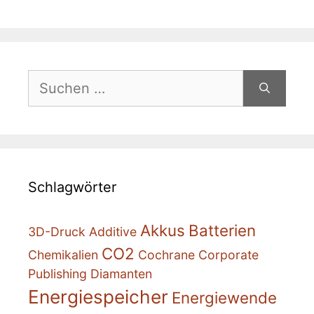
Suchen
nach:
Schlagwörter
Akkus
Batterien
3D-Druck
Additive
CO2
Chemikalien
Cochrane
Corporate
Publishing
Diamanten
Energiespeicher
Energiewende