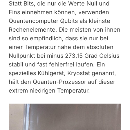
Statt Bits, die nur die Werte Null und
Eins einnehmen können, verwenden
Quantencomputer Qubits als kleinste
Rechenelemente. Die meisten von ihnen
sind so empfindlich, dass sie nur bei
einer Temperatur nahe dem absoluten
Nullpunkt bei minus 273,15 Grad Celsius
stabil und fast fehlerfrei laufen. Ein
spezielles Kühlgerät, Kryostat genannt,
hält den Quanten-Prozessor auf dieser
extrem niedrigen Temperatur.