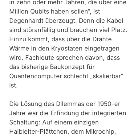
in zehn oder mehr Jahren, die über eine
Million Qubits haben sollen“, ist
Degenhardt überzeugt. Denn die Kabel
sind störanfällig und brauchen viel Platz.
Hinzu kommt, dass über die Drähte
Wärme in den Kryostaten eingetragen
wird. Fachleute sprechen davon, dass
das bisherige Baukonzept für
Quantencomputer schlecht „skalierbar“
ist.
Die Lösung des Dilemmas der 1950-er
Jahre war die Erfindung der integrierten
Schaltung: Auf einem einzigen
Halbleiter-Plättchen, dem Mikrochip,