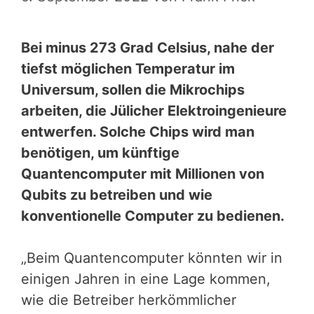
Bei minus 273 Grad Celsius, nahe der
tiefst möglichen Temperatur im
Universum, sollen die Mikrochips
arbeiten, die Jülicher Elektroingenieure
entwerfen. Solche Chips wird man
benötigen, um künftige
Quantencomputer mit Millionen von
Qubits zu betreiben und wie
konventionelle Computer zu bedienen.
„Beim Quantencomputer könnten wir in
einigen Jahren in eine Lage kommen,
wie die Betreiber herkömmlicher