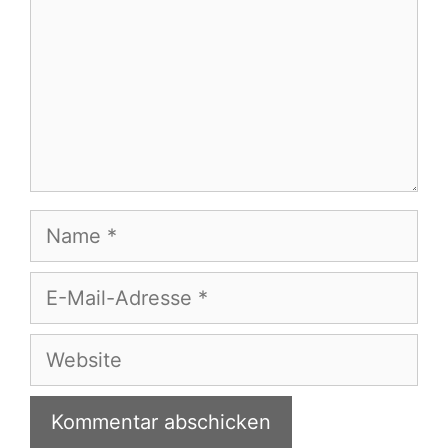
Name
E-
Mail-
Adresse
Website