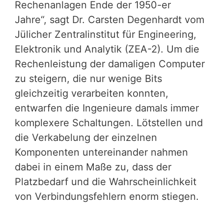
Rechenanlagen Ende der 1950-er
Jahre“, sagt Dr. Carsten Degenhardt vom
Jülicher Zentralinstitut für Engineering,
Elektronik und Analytik (ZEA-2). Um die
Rechenleistung der damaligen Computer
zu steigern, die nur wenige Bits
gleichzeitig verarbeiten konnten,
entwarfen die Ingenieure damals immer
komplexere Schaltungen. Lötstellen und
die Verkabelung der einzelnen
Komponenten untereinander nahmen
dabei in einem Maße zu, dass der
Platzbedarf und die Wahrscheinlichkeit
von Verbindungsfehlern enorm stiegen.