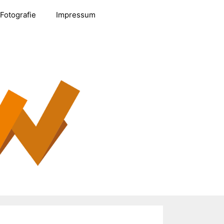
Fotografie
Impressum