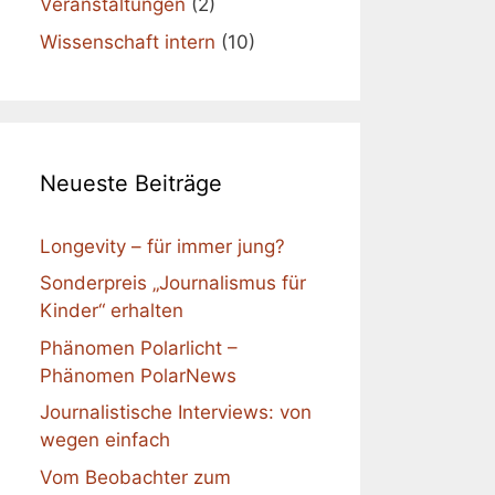
Veranstaltungen
(2)
Wissenschaft intern
(10)
Neueste Beiträge
Longevity – für immer jung?
Sonderpreis „Journalismus für
Kinder“ erhalten
Phänomen Polarlicht –
Phänomen PolarNews
Journalistische Interviews: von
wegen einfach
Vom Beobachter zum