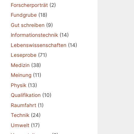
Forscherporträt
(2)
Fundgrube
(18)
Gut schreiben
(9)
Informationstechnik
(14)
Lebenswissenschaften
(14)
Leseprobe
(71)
Medizin
(38)
Meinung
(11)
Physik
(13)
Qualifikation
(10)
Raumfahrt
(1)
Technik
(24)
Umwelt
(17)