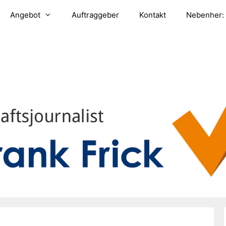
Angebot
Auftraggeber
Kontakt
Nebenher: 