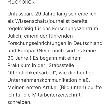
Rückblick
Unfassbare 29 Jahre lang schreibe ich
als Wissenschaftsjournalist bereits
regelmäßig für das Forschungszentrum
Jülich, einem der führenden
Forschungseinrichtungen in Deutschland
und Europa. (Nein, noch sind es keine
30 Jahre.) Es begann mit einem
Praktikum in der „Stabsstelle
Öffentlichkeitsarbeit“, wie die heutige
Unternehmenskommunikation hieß.
Meinen ersten Artikel (Bild unten) durfte
ich für die Mitarbeiterzeitschrift
schreiben.