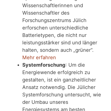
Wissenschaftlerinnen und
Wissenschaftler des
Forschungszentrums Jülich
erforschen unterschiedliche
Batterietypen, die nicht nur
leistungsstärker sind und länger
halten, sondern auch „grüner“.
Mehr erfahren
Systemforschung
: Um die
Energiewende erfolgreich zu
gestalten, ist ein ganzheitlicher
Ansatz notwendig. Die Jülicher
Systemforschung untersucht, wie
der Umbau unseres
Energiesystems am besten