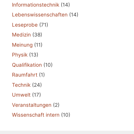
Informationstechnik
(14)
Lebenswissenschaften
(14)
Leseprobe
(71)
Medizin
(38)
Meinung
(11)
Physik
(13)
Qualifikation
(10)
Raumfahrt
(1)
Technik
(24)
Umwelt
(17)
Veranstaltungen
(2)
Wissenschaft intern
(10)