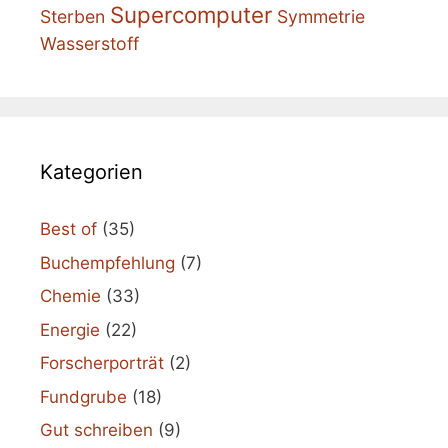
Supercomputer
Sterben
Symmetrie
Wasserstoff
Kategorien
Best of
(35)
Buchempfehlung
(7)
Chemie
(33)
Energie
(22)
Forscherporträt
(2)
Fundgrube
(18)
Gut schreiben
(9)