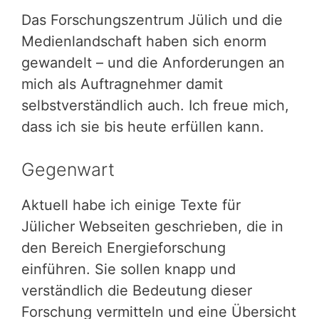
Das Forschungszentrum Jülich und die
Medienlandschaft haben sich enorm
gewandelt – und die Anforderungen an
mich als Auftragnehmer damit
selbstverständlich auch. Ich freue mich,
dass ich sie bis heute erfüllen kann.
Gegenwart
Aktuell habe ich einige Texte für
Jülicher Webseiten geschrieben, die in
den Bereich Energieforschung
einführen. Sie sollen knapp und
verständlich die Bedeutung dieser
Forschung vermitteln und eine Übersicht