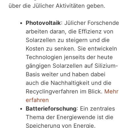
über die Jülicher Aktivitäten geben.
Photovoltaik
: Jülicher Forschende
arbeiten daran, die Effizienz von
Solarzellen zu steigern und die
Kosten zu senken. Sie entwickeln
Technologien jenseits der heute
gängigen Solarzellen auf Silizium-
Basis weiter und haben dabei
auch die Nachhaltigkeit und die
Recyclingverfahren im Blick.
Mehr
erfahren
Batterieforschung
: Ein zentrales
Thema der Energiewende ist die
Speicherung von Energie.