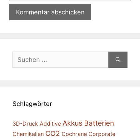
Suchen
nach:
Schlagwörter
Akkus
Batterien
3D-Druck
Additive
CO2
Chemikalien
Cochrane
Corporate