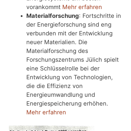
vorankommt
Mehr erfahren
Materialforschung
: Fortschritte in
der Energieforschung sind eng
verbunden mit der Entwicklung
neuer Materialien. Die
Materialforschung des
Forschungszentrums Jülich spielt
eine Schlüsselrolle bei der
Entwicklung von Technologien,
die die Effizienz von
Energieumwandlung und
Energiespeicherung erhöhen.
Mehr erfahren