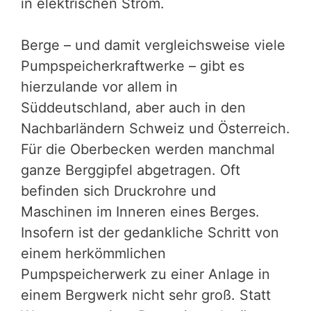
in elektrischen Strom.
Berge – und damit vergleichsweise viele
Pumpspeicherkraftwerke – gibt es
hierzulande vor allem in
Süddeutschland, aber auch in den
Nachbarländern Schweiz und Österreich.
Für die Oberbecken werden manchmal
ganze Berggipfel abgetragen. Oft
befinden sich Druckrohre und
Maschinen im Inneren eines Berges.
Insofern ist der gedankliche Schritt von
einem herkömmlichen
Pumpspeicherwerk zu einer Anlage in
einem Bergwerk nicht sehr groß. Statt