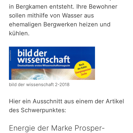
in Bergkamen entsteht. Ihre Bewohner
sollen mithilfe von Wasser aus
ehemaligen Bergwerken heizen und
kühlen.
bild der wissenschaft 2-2018
Hier ein Ausschnitt aus einem der Artikel
des Schwerpunktes:
Energie der Marke Prosper-