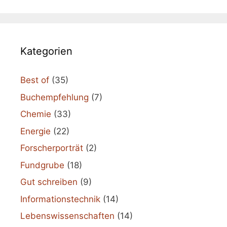
Kategorien
Best of
(35)
Buchempfehlung
(7)
Chemie
(33)
Energie
(22)
Forscherporträt
(2)
Fundgrube
(18)
Gut schreiben
(9)
Informationstechnik
(14)
Lebenswissenschaften
(14)