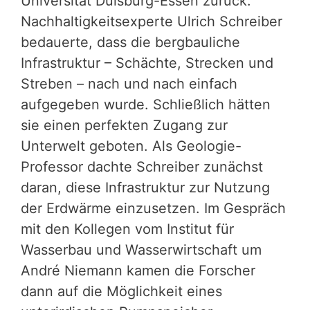
Universität Duisburg-Essen zurück.
Nachhaltigkeitsexperte Ulrich Schreiber
bedauerte, dass die bergbauliche
Infrastruktur – Schächte, Strecken und
Streben – nach und nach einfach
aufgegeben wurde. Schließlich hätten
sie einen perfekten Zugang zur
Unterwelt geboten. Als Geologie-
Professor dachte Schreiber zunächst
daran, diese Infrastruktur zur Nutzung
der Erdwärme einzusetzen. Im Gespräch
mit den Kollegen vom Institut für
Wasserbau und Wasserwirtschaft um
André Niemann kamen die Forscher
dann auf die Möglichkeit eines