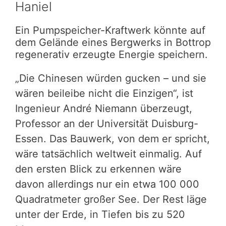
Haniel
Ein Pumpspeicher-Kraftwerk könnte auf
dem Gelände eines Bergwerks in Bottrop
regenerativ erzeugte Energie speichern.
„Die Chinesen würden gucken – und sie
wären beileibe nicht die Einzigen“, ist
Ingenieur André Niemann überzeugt,
Professor an der Universität Duisburg-
Essen. Das Bauwerk, von dem er spricht,
wäre tatsächlich weltweit einmalig. Auf
den ersten Blick zu erkennen wäre
davon allerdings nur ein etwa 100 000
Quadratmeter großer See. Der Rest läge
unter der Erde, in Tiefen bis zu 520