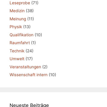
Leseprobe
(71)
Medizin
(38)
Meinung
(11)
Physik
(13)
Qualifikation
(10)
Raumfahrt
(1)
Technik
(24)
Umwelt
(17)
Veranstaltungen
(2)
Wissenschaft intern
(10)
Neueste Beiträge