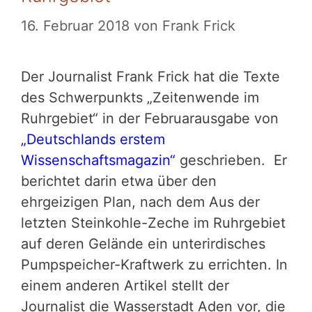
16. Februar 2018
von
Frank Frick
Der Journalist Frank Frick hat die Texte
des Schwerpunkts „Zeitenwende im
Ruhrgebiet“ in der Februarausgabe von
„Deutschlands erstem
Wissenschaftsmagazin“
geschrieben. Er
berichtet darin etwa über den
ehrgeizigen Plan, nach dem Aus der
letzten Steinkohle-Zeche im Ruhrgebiet
auf deren Gelände ein unterirdisches
Pumpspeicher-Kraftwerk zu errichten. In
einem anderen Artikel stellt der
Journalist die Wasserstadt Aden vor, die