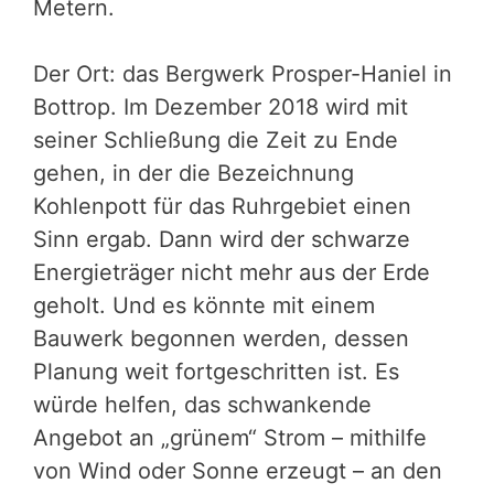
Metern.
Der Ort: das Bergwerk Prosper-Haniel in
Bottrop. Im Dezember 2018 wird mit
seiner Schließung die Zeit zu Ende
gehen, in der die Bezeichnung
Kohlenpott für das Ruhrgebiet einen
Sinn ergab. Dann wird der schwarze
Energieträger nicht mehr aus der Erde
geholt. Und es könnte mit einem
Bauwerk begonnen werden, dessen
Planung weit fortgeschritten ist. Es
würde helfen, das schwankende
Angebot an „grünem“ Strom – mithilfe
von Wind oder Sonne erzeugt – an den