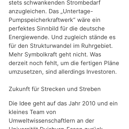
stets schwankenden Strombedarf
anzugleichen. Das „Untertage-
Pumpspeicherkraftwerk“ wäre ein
perfektes Sinnbild für die deutsche
Energiewende. Und zugleich stände es
für den Strukturwandel im Ruhrgebiet.
Mehr Symbolkraft geht nicht. Was
derzeit noch fehlt, um die fertigen Pläne
umzusetzen, sind allerdings Investoren.
Zukunft für Strecken und Streben
Die Idee geht auf das Jahr 2010 und ein
kleines Team von
Umweltwissenschaftlern an der