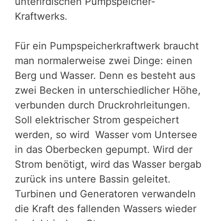
unterirdischen Pumpspeicher-
Kraftwerks.
Für ein Pumpspeicherkraftwerk braucht
man normalerweise zwei Dinge: einen
Berg und Wasser. Denn es besteht aus
zwei Becken in unterschiedlicher Höhe,
verbunden durch Druckrohrleitungen.
Soll elektrischer Strom gespeichert
werden, so wird Wasser vom Untersee
in das Oberbecken gepumpt. Wird der
Strom benötigt, wird das Wasser bergab
zurück ins untere Bassin geleitet.
Turbinen und Generatoren verwandeln
die Kraft des fallenden Wassers wieder