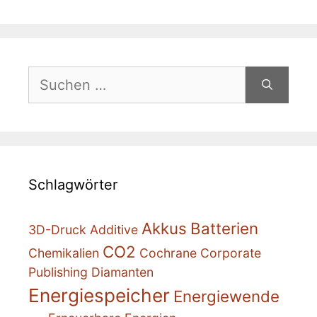
Suchen
nach:
Schlagwörter
Akkus
Batterien
3D-Druck
Additive
CO2
Chemikalien
Cochrane
Corporate
Publishing
Diamanten
Energiespeicher
Energiewende