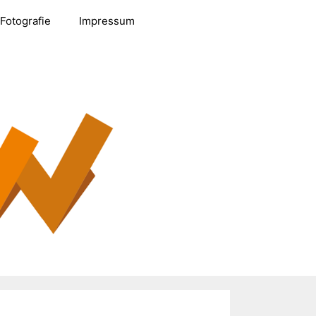
Fotografie
Impressum