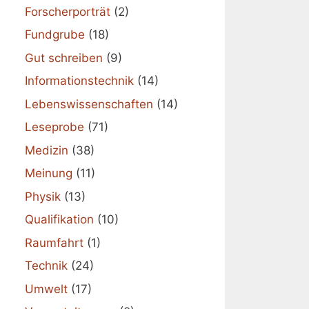
Forscherporträt
(2)
Fundgrube
(18)
Gut schreiben
(9)
Informationstechnik
(14)
Lebenswissenschaften
(14)
Leseprobe
(71)
Medizin
(38)
Meinung
(11)
Physik
(13)
Qualifikation
(10)
Raumfahrt
(1)
Technik
(24)
Umwelt
(17)