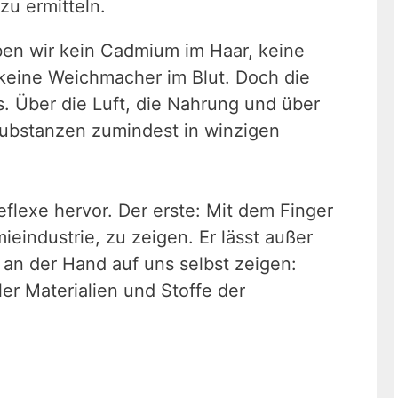
 zu ermitteln.
aben wir kein Cadmium im Haar, keine
 keine Weichmacher im Blut. Doch die
us. Über die Luft, die Nahrung und über
ubstanzen zumindest in winzigen
eflexe hervor. Der erste: Mit dem Finger
eindustrie, zu zeigen. Er lässt außer
 an der Hand auf uns selbst zeigen:
ler Materialien und Stoffe der