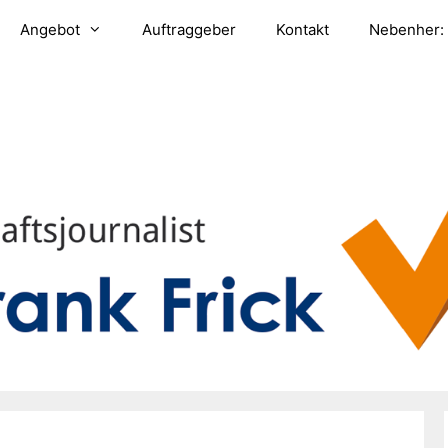
Angebot
Auftraggeber
Kontakt
Nebenher: 