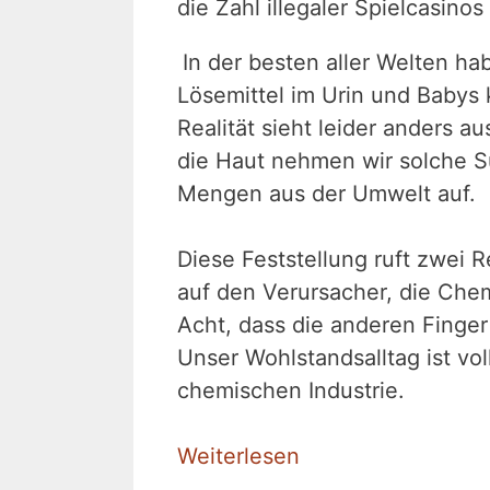
die Zahl illegaler Spielcasinos
In der besten aller Welten h
Lösemittel im Urin und Babys
Realität sieht leider anders a
die Haut nehmen wir solche S
Mengen aus der Umwelt auf.
Diese Feststellung ruft zwei R
auf den Verursacher, die Chemi
Acht, dass die anderen Finger
Unser Wohlstandsalltag ist vol
chemischen Industrie.
Weiterlesen