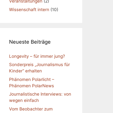
Veranstaltungen
(2)
Wissenschaft intern
(10)
Neueste Beiträge
Longevity – für immer jung?
Sonderpreis „Journalismus für
Kinder“ erhalten
Phänomen Polarlicht –
Phänomen PolarNews
Journalistische Interviews: von
wegen einfach
Vom Beobachter zum