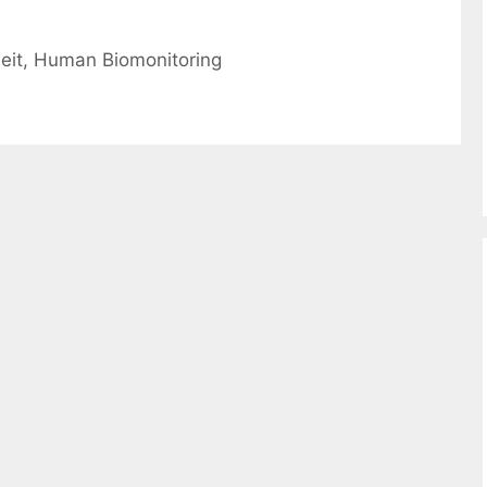
eit
,
Human Biomonitoring