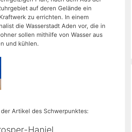
Ruhrgebiet auf deren Gelände ein
raftwerk zu errichten. In einem
nalist die Wasserstadt Aden vor, die in
ohner sollen mithilfe von Wasser aus
n und kühlen.
 der Artikel des Schwerpunktes:
rosper-Haniel