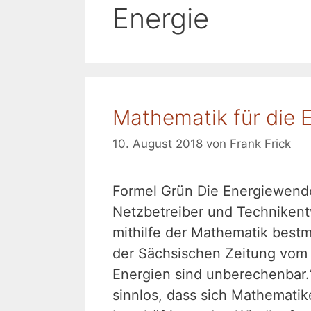
Energie
Mathematik für die
10. August 2018
von
Frank Frick
Formel Grün Die Energiewende
Netzbetreiber und Technikent
mithilfe der Mathematik bestmö
der Sächsischen Zeitung vom 
Energien sind unberechenbar.
sinnlos, dass sich Mathematik