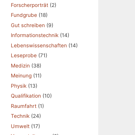
Forscherporträt
(2)
Fundgrube
(18)
Gut schreiben
(9)
Informationstechnik
(14)
Lebenswissenschaften
(14)
Leseprobe
(71)
Medizin
(38)
Meinung
(11)
Physik
(13)
Qualifikation
(10)
Raumfahrt
(1)
Technik
(24)
Umwelt
(17)