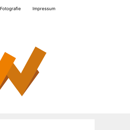
Fotografie
Impressum