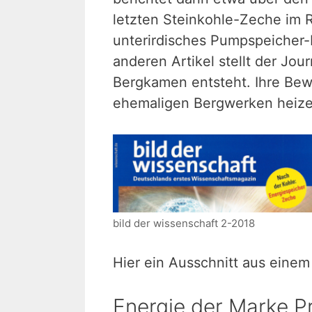
letzten Steinkohle-Zeche im 
unterirdisches Pumpspeicher-K
anderen Artikel stellt der Jour
Bergkamen entsteht. Ihre Bew
ehemaligen Bergwerken heize
bild der wissenschaft 2-2018
Hier ein Ausschnitt aus einem
Energie der Marke P