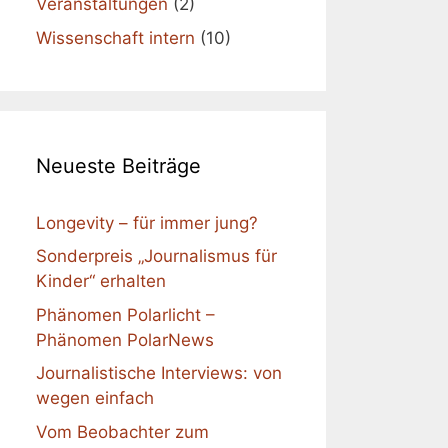
Veranstaltungen
(2)
Wissenschaft intern
(10)
Neueste Beiträge
Longevity – für immer jung?
Sonderpreis „Journalismus für
Kinder“ erhalten
Phänomen Polarlicht –
Phänomen PolarNews
Journalistische Interviews: von
wegen einfach
Vom Beobachter zum