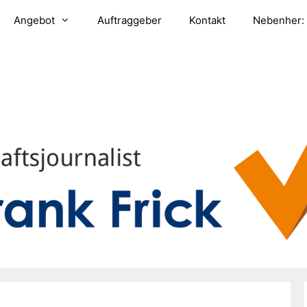
Angebot
Auftraggeber
Kontakt
Nebenher: 