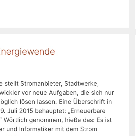
 Energiewende
 stellt Stromanbieter, Stadtwerke,
wickler vor neue Aufgaben, die sich nur
glich lösen lassen. Eine Überschrift in
9. Juli 2015 behauptet: „Erneuerbare
“ Wörtlich genommen, hieße das: Es ist
er und Informatiker mit dem Strom