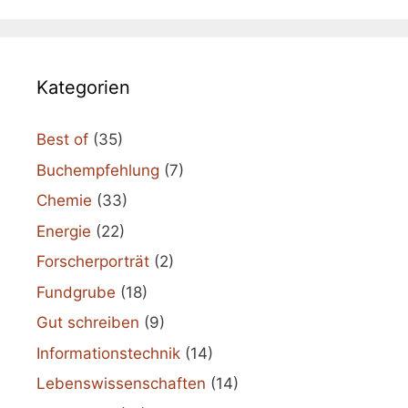
Kategorien
Best of
(35)
Buchempfehlung
(7)
Chemie
(33)
Energie
(22)
Forscherporträt
(2)
Fundgrube
(18)
Gut schreiben
(9)
Informationstechnik
(14)
Lebenswissenschaften
(14)