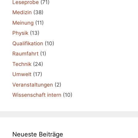
Leseprobe
(71)
Medizin
(38)
Meinung
(11)
Physik
(13)
Qualifikation
(10)
Raumfahrt
(1)
Technik
(24)
Umwelt
(17)
Veranstaltungen
(2)
Wissenschaft intern
(10)
Neueste Beiträge