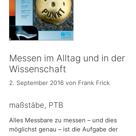
Messen im Alltag und in der
Wissenschaft
2. September 2016
von
Frank Frick
maßstäbe, PTB
Alles Messbare zu messen – und dies
möglichst genau – ist die Aufgabe der