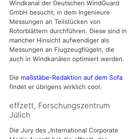
Windkanal der Deutschen WindGuard
GmbH besucht, in dem Ingenieure
Messungen an Teilstücken von
Rotorblättern durchführen. Diese sind in
mancher Hinsicht aufwendiger als
Messungen an Flugzeugflügeln, die
auch in Windkanälen optimiert werden.
Die
maßstäbe-Redaktion auf dem Sofa
findet er übrigens wirklich cool.
effzett, Forschungszentrum
Jülich
Die Jury des „International Corporate