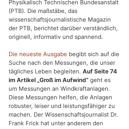
Physikalisch Technischen Bundesanstalt
(PTB). Die maßstäbe, das
wissenschaftsjournalistische Magazin
der PTB, berichtet darüber verständlich,
originell, informativ und spannend.
Die neueste Ausgabe
begibt sich auf die
Suche nach den Messungen, die unser
tägliches Leben begleiten.
Auf Seite 74
im Artikel „Groß im Aufwind“
geht es
um Messungen an Windkraftanlagen.
Diese Messungen helfen, die Anlagen
robuster, leiser und leistungsfähiger zu
machen. Der Wissenschaftsjournalist Dr.
Frank Frick hat unter anderem den