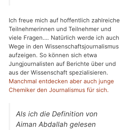
Ich freue mich auf hoffentlich zahlreiche
Teilnehmerinnen und Teilnehmer und
viele Fragen…. Natürlich werde ich auch
Wege in den Wissenschaftsjournalismus
aufzeigen. So können sich etwa
Jungjournalisten auf Berichte über und
aus der Wissenschaft spezialisieren.
Manchmal entdecken aber auch junge
Chemiker den Journalismus für sich.
Als ich die Definition von
Aiman Abdallah gelesen