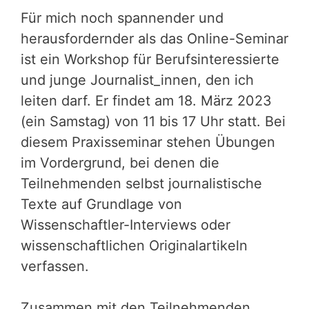
Für mich noch spannender und
herausfordernder als das Online-Seminar
ist ein Workshop für Berufsinteressierte
und junge Journalist_innen, den ich
leiten darf. Er findet am 18. März 2023
(ein Samstag) von 11 bis 17 Uhr statt. Bei
diesem Praxisseminar stehen Übungen
im Vordergrund, bei denen die
Teilnehmenden selbst journalistische
Texte auf Grundlage von
Wissenschaftler-Interviews oder
wissenschaftlichen Originalartikeln
verfassen.
Zusammen mit den Teilnehmenden