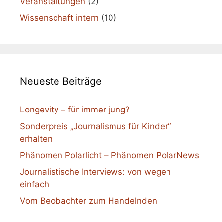
Veranstaltungen
(2)
Wissenschaft intern
(10)
Neueste Beiträge
Longevity – für immer jung?
Sonderpreis „Journalismus für Kinder“
erhalten
Phänomen Polarlicht – Phänomen PolarNews
Journalistische Interviews: von wegen
einfach
Vom Beobachter zum Handelnden