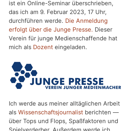
ist ein Online-Seminar überschrieben,
das ich am 9. Februar 2023, 17 Uhr,
durchführen werde.
Die Anmeldung
erfolgt über die Junge Presse.
Dieser
Verein für junge Medienschaffende hat
mich als
Dozent
eingeladen.
Ich werde aus meiner alltäglichen Arbeit
als
Wissenschaftsjournalist
berichten —
über Tops und Flops, Spaßfaktoren und
Spielverderber. Außerdem werde ich