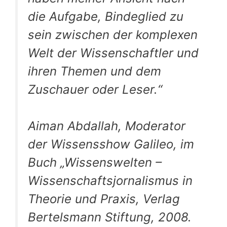
die Aufgabe, Bindeglied zu
sein zwischen der komplexen
Welt der Wissenschaftler und
ihren Themen und dem
Zuschauer oder Leser.“
Aiman Abdallah, Moderator
der Wissensshow Galileo, im
Buch „Wissenswelten –
Wissenschaftsjornalismus in
Theorie und Praxis, Verlag
Bertelsmann Stiftung, 2008.