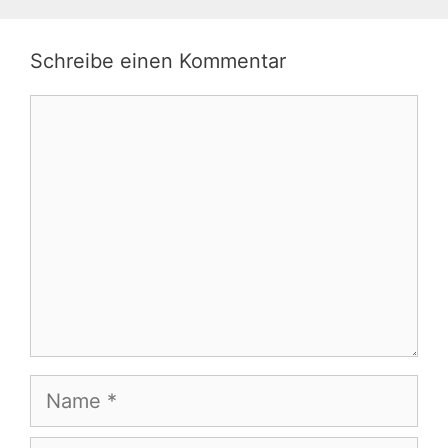
Schreibe einen Kommentar
Kommentar
Name