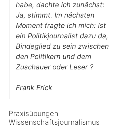
habe, dachte ich zunächst:
Ja, stimmt. Im nächsten
Moment fragte ich mich: Ist
ein Politikjournalist dazu da,
Bindeglied zu sein zwischen
den Politikern und dem
Zuschauer oder Leser ?
Frank Frick
Praxisübungen
Wissenschaftsjournalismus