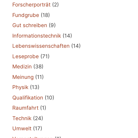
Forscherporträt
(2)
Fundgrube
(18)
Gut schreiben
(9)
Informationstechnik
(14)
Lebenswissenschaften
(14)
Leseprobe
(71)
Medizin
(38)
Meinung
(11)
Physik
(13)
Qualifikation
(10)
Raumfahrt
(1)
Technik
(24)
Umwelt
(17)