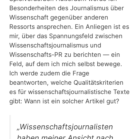
Besonderheiten des Journalismus über
Wissenschaft gegenüber anderen
Ressorts ansprechen. Ein Anliegen ist es
mir, über das Spannungsfeld zwischen
Wissenschaftsjournalismus und
Wissenschafts-PR zu berichten — ein
Feld, auf dem ich mich selbst bewege.
Ich werde zudem die Frage
beantworten, welche Qualitätskriterien
es für wissenschaftsjournalistische Texte
gibt: Wann ist ein solcher Artikel gut?
„Wissenschaftsjournalisten
haben meiner Ansicht nach