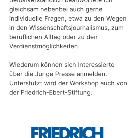
Selbstverständlich beanwortete ich
gleichsam nebenbei auch gerne
individuelle Fragen, etwa zu den Wegen
in den Wissenschaftsjournalismus, zum
beruflichen Alltag oder zu den
Verdienstmöglichkeiten.
Wiederum können sich Interessierte
über die Junge Presse anmelden.
Unterstützt wird der Workshop auch von
der Friedrich-Ebert-Stiftung.