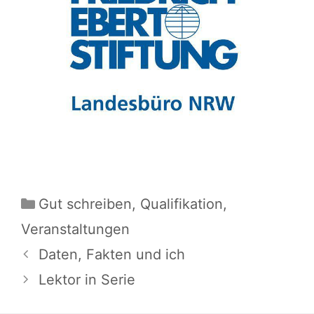
Kategorien
Gut schreiben
,
Qualifikation
,
Veranstaltungen
Daten, Fakten und ich
Lektor in Serie