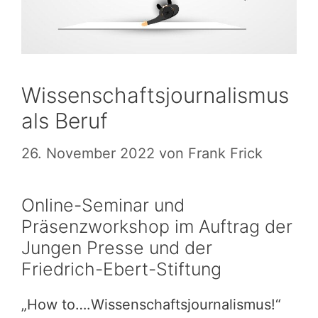
Wissenschaftsjournalismus
als Beruf
26. November 2022
von
Frank Frick
Online-Seminar und
Präsenzworkshop im Auftrag der
Jungen Presse und der
Friedrich-Ebert-Stiftung
„How to….Wissenschaftsjournalismus!“