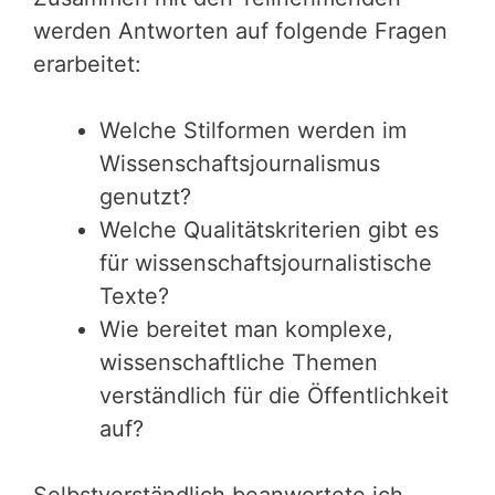
werden Antworten auf folgende Fragen
erarbeitet:
Welche Stilformen werden im
Wissenschaftsjournalismus
genutzt?
Welche Qualitätskriterien gibt es
für wissenschaftsjournalistische
Texte?
Wie bereitet man komplexe,
wissenschaftliche Themen
verständlich für die Öffentlichkeit
auf?