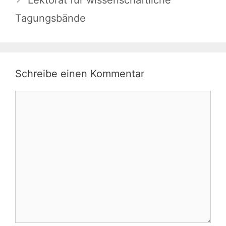
Tagungsbände
Schreibe einen Kommentar
Kommentar