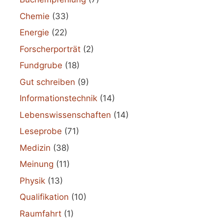
Chemie
(33)
Energie
(22)
Forscherporträt
(2)
Fundgrube
(18)
Gut schreiben
(9)
Informationstechnik
(14)
Lebenswissenschaften
(14)
Leseprobe
(71)
Medizin
(38)
Meinung
(11)
Physik
(13)
Qualifikation
(10)
Raumfahrt
(1)