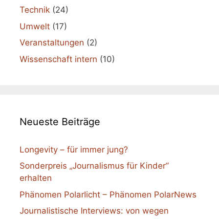
Technik
(24)
Umwelt
(17)
Veranstaltungen
(2)
Wissenschaft intern
(10)
Neueste Beiträge
Longevity – für immer jung?
Sonderpreis „Journalismus für Kinder“
erhalten
Phänomen Polarlicht – Phänomen PolarNews
Journalistische Interviews: von wegen