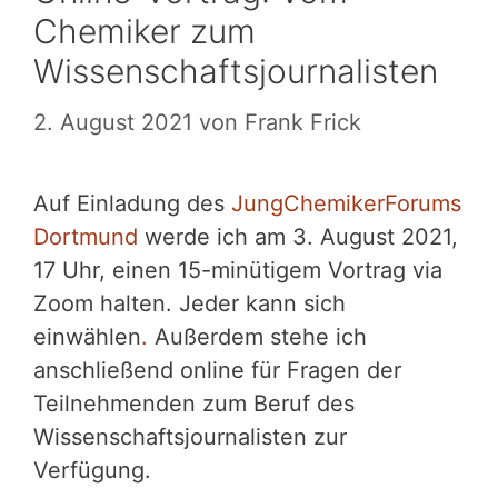
Chemiker zum
Wissenschaftsjournalisten
2. August 2021
von
Frank Frick
Auf Einladung des
JungChemikerForums
Dortmund
werde ich am 3. August 2021,
17 Uhr, einen 15-minütigem Vortrag via
Zoom halten. Jeder kann sich
einwählen
.
Außerdem stehe ich
anschließend online für Fragen der
Teilnehmenden zum Beruf des
Wissenschaftsjournalisten zur
Verfügung.