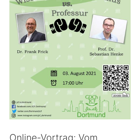
Online-Vortrag: Vom