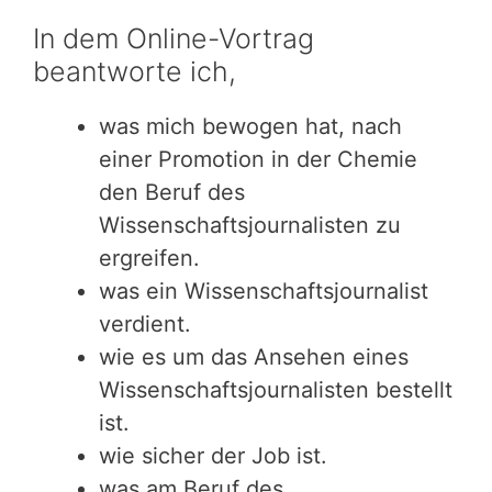
In dem Online-Vortrag
beantworte ich,
was mich bewogen hat, nach
einer Promotion in der Chemie
den Beruf des
Wissenschaftsjournalisten zu
ergreifen.
was ein Wissenschaftsjournalist
verdient.
wie es um das Ansehen eines
Wissenschaftsjournalisten bestellt
ist.
wie sicher der Job ist.
was am Beruf des