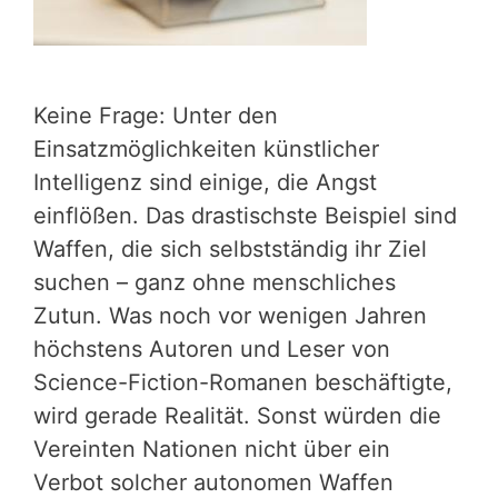
Keine Frage: Unter den
Einsatzmöglichkeiten künstlicher
Intelligenz sind einige, die Angst
einflößen. Das drastischste Beispiel sind
Waffen, die sich selbstständig ihr Ziel
suchen – ganz ohne menschliches
Zutun. Was noch vor wenigen Jahren
höchstens Autoren und Leser von
Science-Fiction-Romanen beschäftigte,
wird gerade Realität. Sonst würden die
Vereinten Nationen nicht über ein
Verbot solcher autonomen Waffen