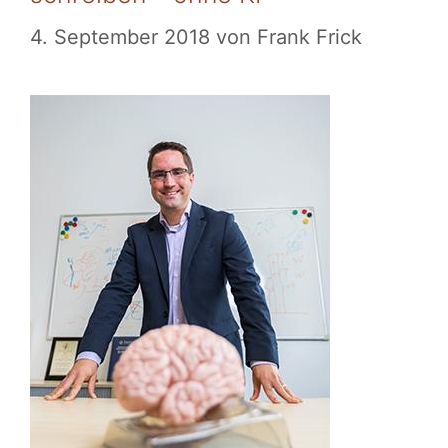
4. September 2018
von
Frank Frick