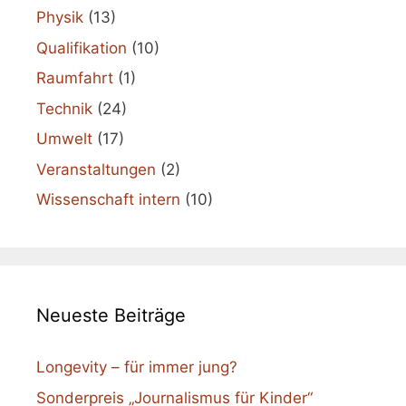
Physik
(13)
Qualifikation
(10)
Raumfahrt
(1)
Technik
(24)
Umwelt
(17)
Veranstaltungen
(2)
Wissenschaft intern
(10)
Neueste Beiträge
Longevity – für immer jung?
Sonderpreis „Journalismus für Kinder“