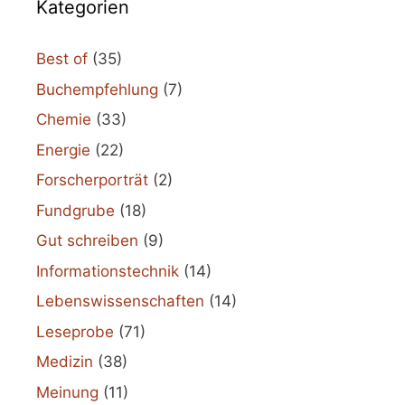
Kategorien
Best of
(35)
Buchempfehlung
(7)
Chemie
(33)
Energie
(22)
Forscherporträt
(2)
Fundgrube
(18)
Gut schreiben
(9)
Informationstechnik
(14)
Lebenswissenschaften
(14)
Leseprobe
(71)
Medizin
(38)
Meinung
(11)