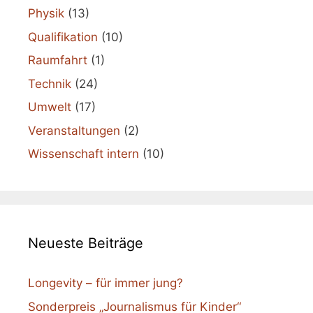
Physik
(13)
Qualifikation
(10)
Raumfahrt
(1)
Technik
(24)
Umwelt
(17)
Veranstaltungen
(2)
Wissenschaft intern
(10)
Neueste Beiträge
Longevity – für immer jung?
Sonderpreis „Journalismus für Kinder“