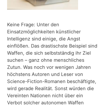
Keine Frage: Unter den
Einsatzmöglichkeiten künstlicher
Intelligenz sind einige, die Angst
einflößen. Das drastischste Beispiel sind
Waffen, die sich selbstständig ihr Ziel
suchen – ganz ohne menschliches
Zutun. Was noch vor wenigen Jahren
höchstens Autoren und Leser von
Science-Fiction-Romanen beschäftigte,
wird gerade Realität. Sonst würden die
Vereinten Nationen nicht über ein
Verbot solcher autonomen Waffen