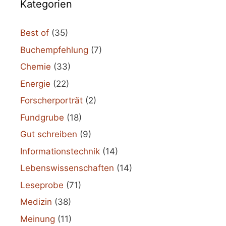
Kategorien
Best of
(35)
Buchempfehlung
(7)
Chemie
(33)
Energie
(22)
Forscherporträt
(2)
Fundgrube
(18)
Gut schreiben
(9)
Informationstechnik
(14)
Lebenswissenschaften
(14)
Leseprobe
(71)
Medizin
(38)
Meinung
(11)