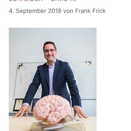
4. September 2018
von
Frank Frick