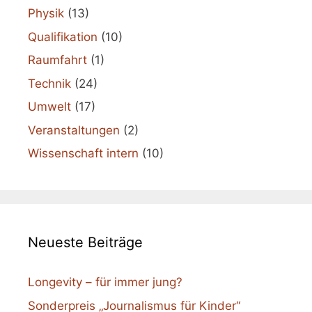
Physik
(13)
Qualifikation
(10)
Raumfahrt
(1)
Technik
(24)
Umwelt
(17)
Veranstaltungen
(2)
Wissenschaft intern
(10)
Neueste Beiträge
Longevity – für immer jung?
Sonderpreis „Journalismus für Kinder“