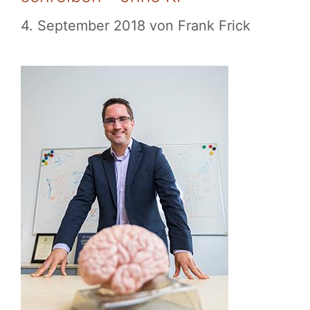
4. September 2018
von
Frank Frick