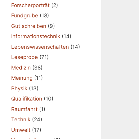
Forscherporträt
(2)
Fundgrube
(18)
Gut schreiben
(9)
Informationstechnik
(14)
Lebenswissenschaften
(14)
Leseprobe
(71)
Medizin
(38)
Meinung
(11)
Physik
(13)
Qualifikation
(10)
Raumfahrt
(1)
Technik
(24)
Umwelt
(17)