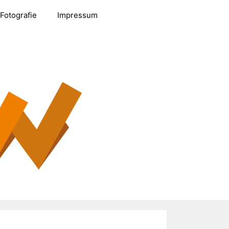
Fotografie
Impressum