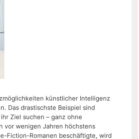
zmöglichkeiten künstlicher Intelligenz
en. Das drastischste Beispiel sind
 ihr Ziel suchen – ganz ohne
h vor wenigen Jahren höchstens
e-Fiction-Romanen beschäftigte, wird