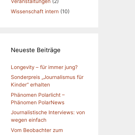
Veranstaltungen
(2)
Wissenschaft intern
(10)
Neueste Beiträge
Longevity – für immer jung?
Sonderpreis „Journalismus für
Kinder“ erhalten
Phänomen Polarlicht –
Phänomen PolarNews
Journalistische Interviews: von
wegen einfach
Vom Beobachter zum