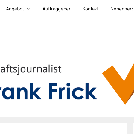
Angebot
Auftraggeber
Kontakt
Nebenher: 