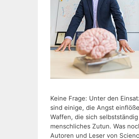
Keine Frage: Unter den Einsat
sind einige, die Angst einflöß
Waffen, die sich selbstständig
menschliches Zutun. Was noc
Autoren und Leser von Scienc