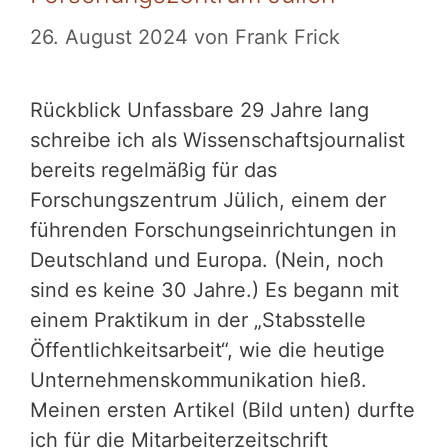
26. August 2024
von
Frank Frick
Rückblick Unfassbare 29 Jahre lang
schreibe ich als Wissenschaftsjournalist
bereits regelmäßig für das
Forschungszentrum Jülich, einem der
führenden Forschungseinrichtungen in
Deutschland und Europa. (Nein, noch
sind es keine 30 Jahre.) Es begann mit
einem Praktikum in der „Stabsstelle
Öffentlichkeitsarbeit“, wie die heutige
Unternehmenskommunikation hieß.
Meinen ersten Artikel (Bild unten) durfte
ich für die Mitarbeiterzeitschrift