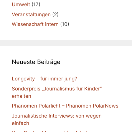
Umwelt
(17)
Veranstaltungen
(2)
Wissenschaft intern
(10)
Neueste Beiträge
Longevity – für immer jung?
Sonderpreis „Journalismus für Kinder“
erhalten
Phänomen Polarlicht – Phänomen PolarNews
Journalistische Interviews: von wegen
einfach