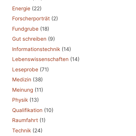
Energie
(22)
Forscherporträt
(2)
Fundgrube
(18)
Gut schreiben
(9)
Informationstechnik
(14)
Lebenswissenschaften
(14)
Leseprobe
(71)
Medizin
(38)
Meinung
(11)
Physik
(13)
Qualifikation
(10)
Raumfahrt
(1)
Technik
(24)