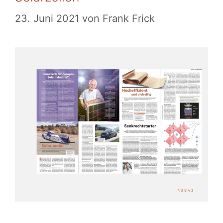
23. Juni 2021
von
Frank Frick