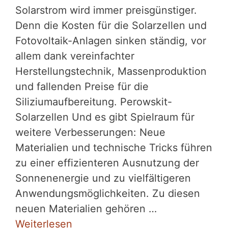
Solarstrom wird immer preisgünstiger.
Denn die Kosten für die Solarzellen und
Fotovoltaik-Anlagen sinken ständig, vor
allem dank vereinfachter
Herstellungstechnik, Massenproduktion
und fallenden Preise für die
Siliziumaufbereitung. Perowskit-
Solarzellen Und es gibt Spielraum für
weitere Verbesserungen: Neue
Materialien und technische Tricks führen
zu einer effizienteren Ausnutzung der
Sonnenenergie und zu vielfältigeren
Anwendungsmöglichkeiten. Zu diesen
neuen Materialien gehören …
Weiterlesen