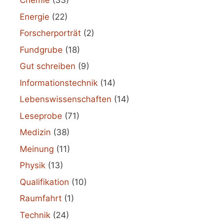
Chemie
(33)
Energie
(22)
Forscherporträt
(2)
Fundgrube
(18)
Gut schreiben
(9)
Informationstechnik
(14)
Lebenswissenschaften
(14)
Leseprobe
(71)
Medizin
(38)
Meinung
(11)
Physik
(13)
Qualifikation
(10)
Raumfahrt
(1)
Technik
(24)