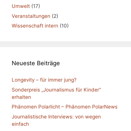
Umwelt
(17)
Veranstaltungen
(2)
Wissenschaft intern
(10)
Neueste Beiträge
Longevity – für immer jung?
Sonderpreis „Journalismus für Kinder“
erhalten
Phänomen Polarlicht – Phänomen PolarNews
Journalistische Interviews: von wegen
einfach