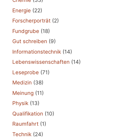
Chemie
(33)
Energie
(22)
Forscherporträt
(2)
Fundgrube
(18)
Gut schreiben
(9)
Informationstechnik
(14)
Lebenswissenschaften
(14)
Leseprobe
(71)
Medizin
(38)
Meinung
(11)
Physik
(13)
Qualifikation
(10)
Raumfahrt
(1)
Technik
(24)