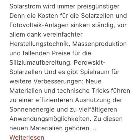
Solarstrom wird immer preisgünstiger.
Denn die Kosten für die Solarzellen und
Fotovoltaik-Anlagen sinken ständig, vor
allem dank vereinfachter
Herstellungstechnik, Massenproduktion
und fallenden Preise für die
Siliziumaufbereitung. Perowskit-
Solarzellen Und es gibt Spielraum für
weitere Verbesserungen: Neue
Materialien und technische Tricks führen
zu einer effizienteren Ausnutzung der
Sonnenenergie und zu vielfältigeren
Anwendungsmöglichkeiten. Zu diesen
neuen Materialien gehören …
Weiterlesen