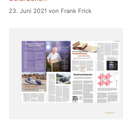
23. Juni 2021
von
Frank Frick