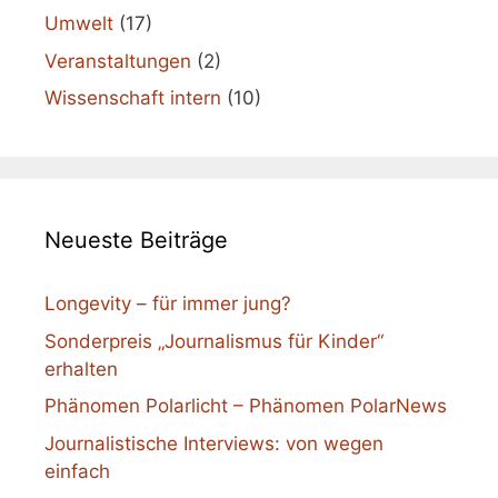
Umwelt
(17)
Veranstaltungen
(2)
Wissenschaft intern
(10)
Neueste Beiträge
Longevity – für immer jung?
Sonderpreis „Journalismus für Kinder“
erhalten
Phänomen Polarlicht – Phänomen PolarNews
Journalistische Interviews: von wegen
einfach