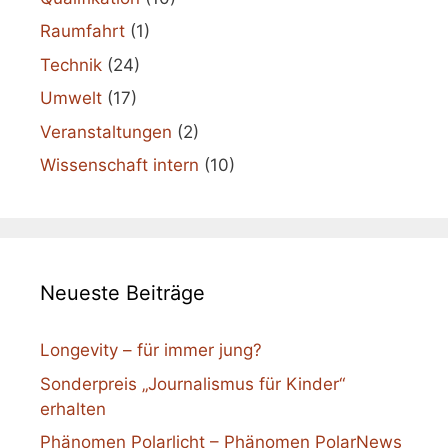
Raumfahrt
(1)
Technik
(24)
Umwelt
(17)
Veranstaltungen
(2)
Wissenschaft intern
(10)
Neueste Beiträge
Longevity – für immer jung?
Sonderpreis „Journalismus für Kinder“
erhalten
Phänomen Polarlicht – Phänomen PolarNews