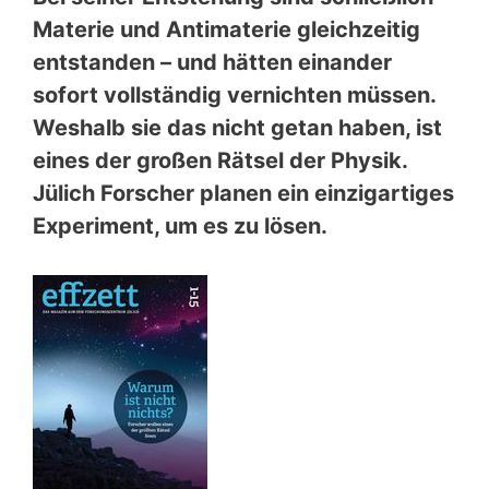
Materie und Antimaterie gleichzeitig
entstanden – und hätten einander
sofort vollständig vernichten müssen.
Weshalb sie das nicht getan haben, ist
eines der großen Rätsel der Physik.
Jülich Forscher planen ein einzigartiges
Experiment, um es zu lösen.