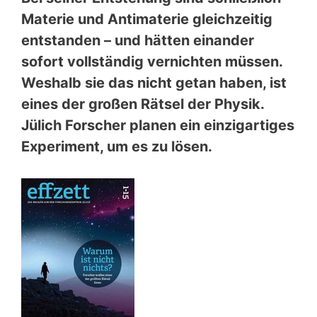
Materie und Antimaterie gleichzeitig
entstanden – und hätten einander
sofort vollständig vernichten müssen.
Weshalb sie das nicht getan haben, ist
eines der großen Rätsel der Physik.
Jülich Forscher planen ein einzigartiges
Experiment, um es zu lösen.