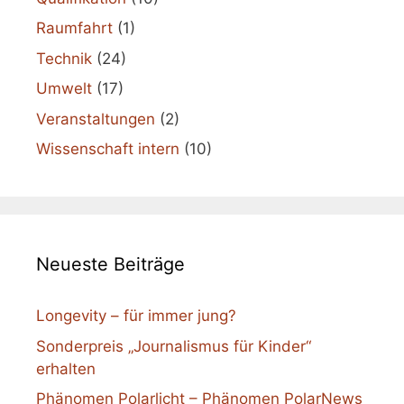
Raumfahrt
(1)
Technik
(24)
Umwelt
(17)
Veranstaltungen
(2)
Wissenschaft intern
(10)
Neueste Beiträge
Longevity – für immer jung?
Sonderpreis „Journalismus für Kinder“
erhalten
Phänomen Polarlicht – Phänomen PolarNews