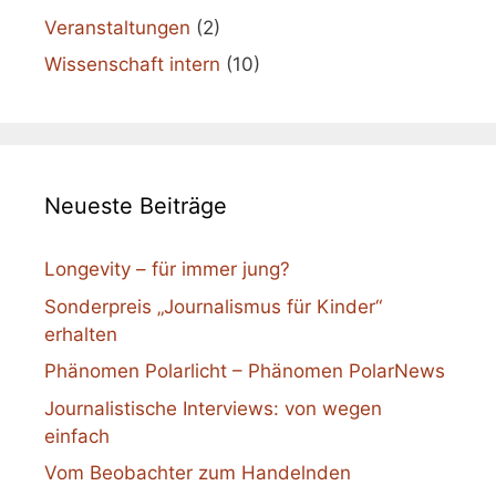
Veranstaltungen
(2)
Wissenschaft intern
(10)
Neueste Beiträge
Longevity – für immer jung?
Sonderpreis „Journalismus für Kinder“
erhalten
Phänomen Polarlicht – Phänomen PolarNews
Journalistische Interviews: von wegen
einfach
Vom Beobachter zum Handelnden