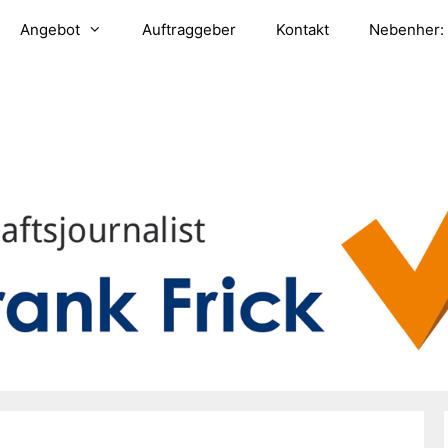
Angebot
Auftraggeber
Kontakt
Nebenher: 