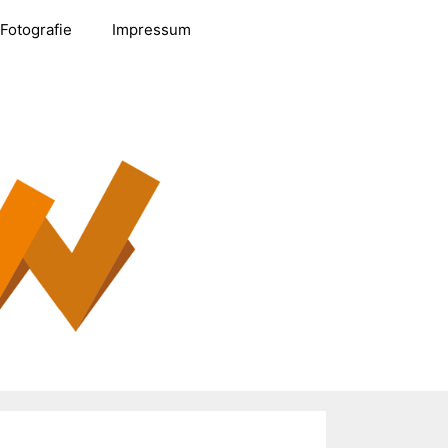
Fotografie
Impressum