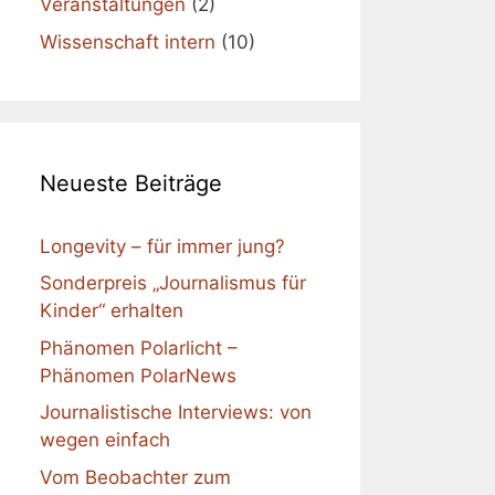
Veranstaltungen
(2)
Wissenschaft intern
(10)
Neueste Beiträge
Longevity – für immer jung?
Sonderpreis „Journalismus für
Kinder“ erhalten
Phänomen Polarlicht –
Phänomen PolarNews
Journalistische Interviews: von
wegen einfach
Vom Beobachter zum