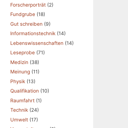
Forscherporträt
(2)
Fundgrube
(18)
Gut schreiben
(9)
Informationstechnik
(14)
Lebenswissenschaften
(14)
Leseprobe
(71)
Medizin
(38)
Meinung
(11)
Physik
(13)
Qualifikation
(10)
Raumfahrt
(1)
Technik
(24)
Umwelt
(17)