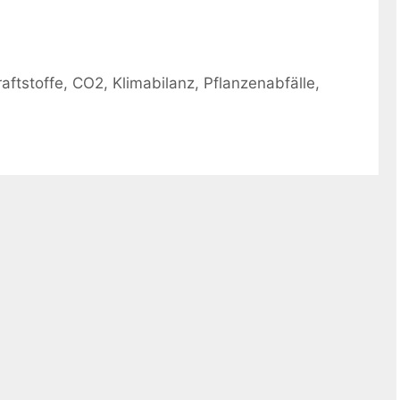
aftstoffe
,
CO2
,
Klimabilanz
,
Pflanzenabfälle
,