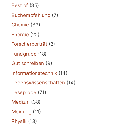
Best of
(35)
Buchempfehlung
(7)
Chemie
(33)
Energie
(22)
Forscherporträt
(2)
Fundgrube
(18)
Gut schreiben
(9)
Informationstechnik
(14)
Lebenswissenschaften
(14)
Leseprobe
(71)
Medizin
(38)
Meinung
(11)
Physik
(13)