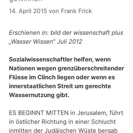
14. April 2015
von
Frank Frick
Erschienen in: bild der wissenschaft plus
„Wasser Wissen“ Juli 2012
Sozialwissenschaftler helfen, wenn
Nationen wegen grenzüberschreitender
Flüsse im Clinch liegen oder wenn es
innerstaatlichen Streit um gerechte
Wassernutzung gibt.
ES BEGINNT MITTEN in Jerusalem, führt
in östlicher Richtung in einer Schlucht
inmitten der Judäischen Wüste bergab