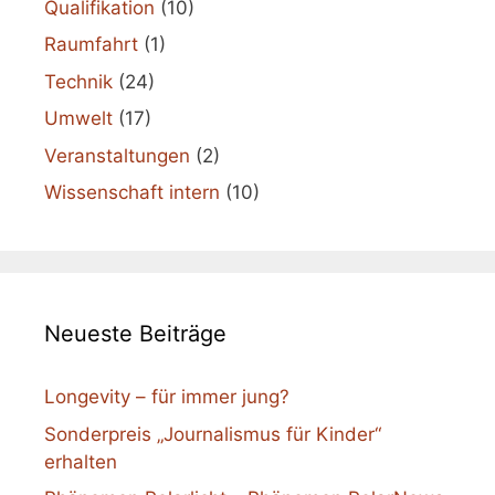
Qualifikation
(10)
Raumfahrt
(1)
Technik
(24)
Umwelt
(17)
Veranstaltungen
(2)
Wissenschaft intern
(10)
Neueste Beiträge
Longevity – für immer jung?
Sonderpreis „Journalismus für Kinder“
erhalten