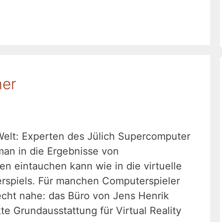
mer
Welt: Experten des Jülich Supercomputer
man in die Ergebnisse von
en eintauchen kann wie in die virtuelle
spiels. Für manchen Computerspieler
cht nahe: das Büro von Jens Henrik
te Grundausstattung für Virtual Reality