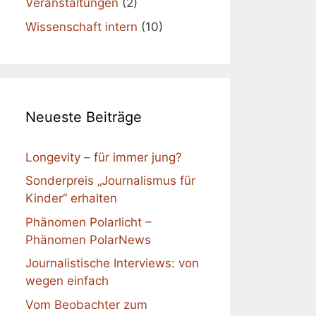
Veranstaltungen
(2)
Wissenschaft intern
(10)
Neueste Beiträge
Longevity – für immer jung?
Sonderpreis „Journalismus für
Kinder“ erhalten
Phänomen Polarlicht –
Phänomen PolarNews
Journalistische Interviews: von
wegen einfach
Vom Beobachter zum