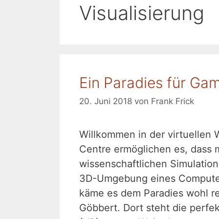
Visualisierung
Ein Paradies für Ga
20. Juni 2018
von
Frank Frick
Willkommen in der virtuellen 
Centre ermöglichen es, dass 
wissenschaftlichen Simulation
3D-Umgebung eines Computer
käme es dem Paradies wohl re
Göbbert. Dort steht die perfek