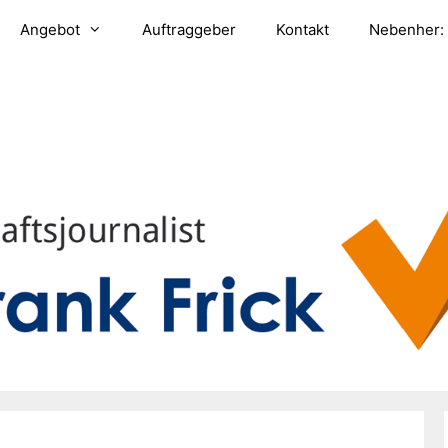
Angebot
Auftraggeber
Kontakt
Nebenher: 