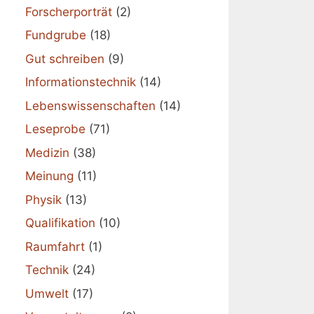
Forscherporträt
(2)
Fundgrube
(18)
Gut schreiben
(9)
Informationstechnik
(14)
Lebenswissenschaften
(14)
Leseprobe
(71)
Medizin
(38)
Meinung
(11)
Physik
(13)
Qualifikation
(10)
Raumfahrt
(1)
Technik
(24)
Umwelt
(17)