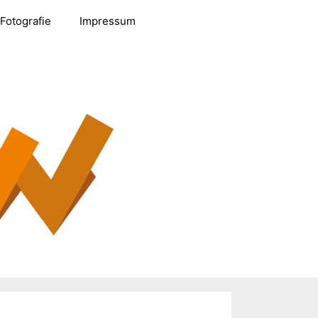
Fotografie
Impressum