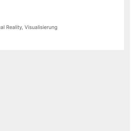
ual Reality
,
Visualisierung