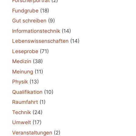
Forscherporträt
(2)
Fundgrube
(18)
Gut schreiben
(9)
Informationstechnik
(14)
Lebenswissenschaften
(14)
Leseprobe
(71)
Medizin
(38)
Meinung
(11)
Physik
(13)
Qualifikation
(10)
Raumfahrt
(1)
Technik
(24)
Umwelt
(17)
Veranstaltungen
(2)