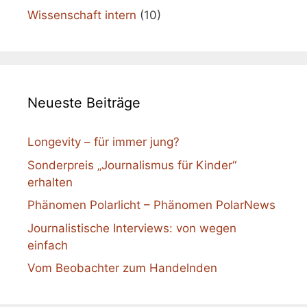
Wissenschaft intern
(10)
Neueste Beiträge
Longevity – für immer jung?
Sonderpreis „Journalismus für Kinder“
erhalten
Phänomen Polarlicht – Phänomen PolarNews
Journalistische Interviews: von wegen
einfach
Vom Beobachter zum Handelnden