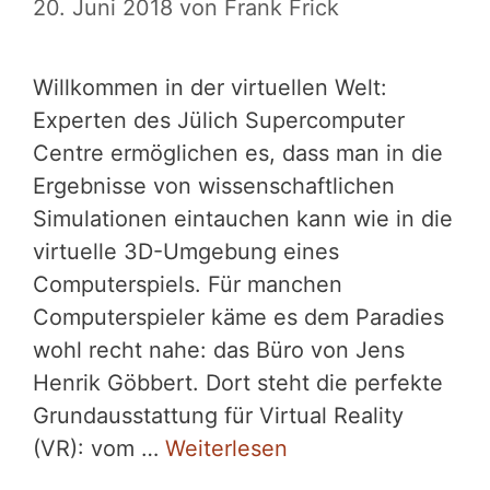
20. Juni 2018
von
Frank Frick
Willkommen in der virtuellen Welt:
Experten des Jülich Supercomputer
Centre ermöglichen es, dass man in die
Ergebnisse von wissenschaftlichen
Simulationen eintauchen kann wie in die
virtuelle 3D-Umgebung eines
Computerspiels. Für manchen
Computerspieler käme es dem Paradies
wohl recht nahe: das Büro von Jens
Henrik Göbbert. Dort steht die perfekte
Grundausstattung für Virtual Reality
(VR): vom …
Weiterlesen