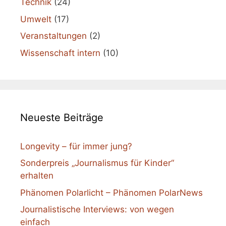
Technik
(24)
Umwelt
(17)
Veranstaltungen
(2)
Wissenschaft intern
(10)
Neueste Beiträge
Longevity – für immer jung?
Sonderpreis „Journalismus für Kinder“
erhalten
Phänomen Polarlicht – Phänomen PolarNews
Journalistische Interviews: von wegen
einfach