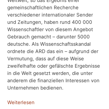
Weltweit, so das Ergebnis einer
gemeinschaftlichen Recherche
verschiedener internationaler Sender
und Zeitungen, haben rund 400 000
Wissenschaftler von diesem Angebot
Gebrauch gemacht – darunter 5000
deutsche. Als Wissenschaftsskandal
ordnete die ARD das ein – aufgrund der
Vermutung, dass auf diese Weise
zweifelhafte oder gefälschte Ergebnisse
in die Welt gesetzt werden, die unter
anderem die finanziellen Interessen von
Unternehmen bedienen.
Weiterlesen