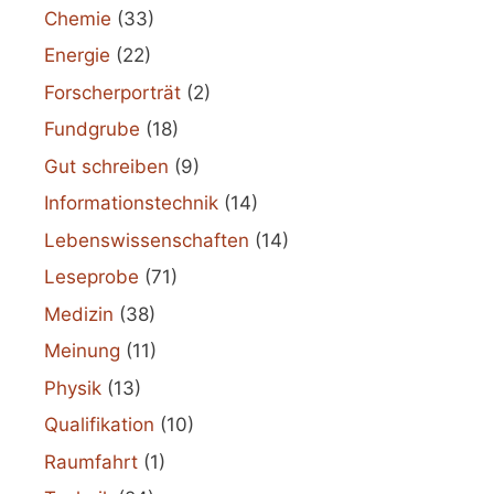
Chemie
(33)
Energie
(22)
Forscherporträt
(2)
Fundgrube
(18)
Gut schreiben
(9)
Informationstechnik
(14)
Lebenswissenschaften
(14)
Leseprobe
(71)
Medizin
(38)
Meinung
(11)
Physik
(13)
Qualifikation
(10)
Raumfahrt
(1)