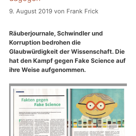
9. August 2019
von
Frank Frick
Räuberjournale, Schwindler und
Korruption bedrohen die
Glaubwürdigkeit der Wissenschaft. Die
hat den Kampf gegen Fake Science auf
ihre Weise aufgenommen.