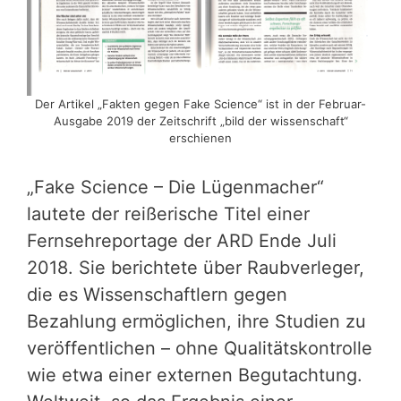
Der Artikel „Fakten gegen Fake Science“ ist in der Februar-
Ausgabe 2019 der Zeitschrift „bild der wissenschaft“
erschienen
„Fake Science – Die Lügenmacher“
lautete der reißerische Titel einer
Fernsehreportage der ARD Ende Juli
2018. Sie berichtete über Raubverleger,
die es Wissenschaftlern gegen
Bezahlung ermöglichen, ihre Studien zu
veröffentlichen – ohne Qualitätskontrolle
wie etwa einer externen Begutachtung.